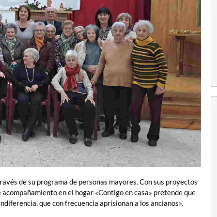
ravés de su programa de personas mayores. Con sus proyectos
e acompañamiento en el hogar «Contigo en casa» pretende que
ndiferencia, que con frecuencia aprisionan a los ancianos».