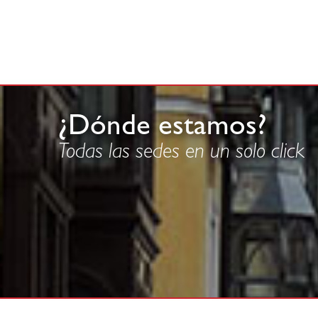
¿Dónde estamos?
Todas las sedes en un solo click