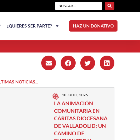
?
¿QUIERES SER PARTE?
HAZ UN DONATIVO
LTIMAS NOTICIAS...
10 JULIO, 2026
LA ANIMACIÓN
COMUNITARIA EN
CÁRITAS DIOCESANA
DE VALLADOLID: UN
CAMINO DE