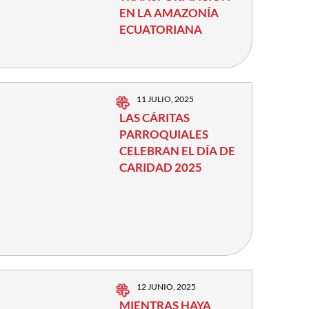
EN LA AMAZONÍA
ECUATORIANA
11 JULIO, 2025
LAS CÁRITAS
PARROQUIALES
CELEBRAN EL DÍA DE
CARIDAD 2025
12 JUNIO, 2025
MIENTRAS HAYA