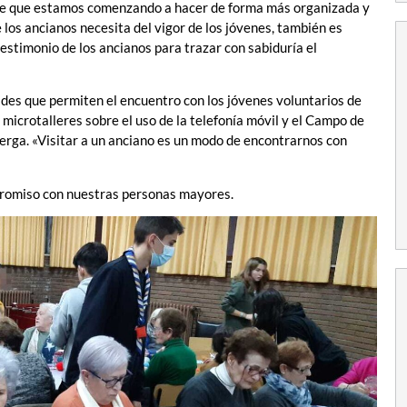
te que estamos comenzando a hacer de forma más organizada y
e los ancianos necesita del vigor de los jóvenes, también es
testimonio de los ancianos para trazar con sabiduría el
des que permiten el encuentro con los jóvenes voluntarios de
microtalleres sobre el uso de la telefonía móvil y el Campo de
erga. «Visitar a un anciano es un modo de encontrarnos con
promiso con nuestras personas mayores.