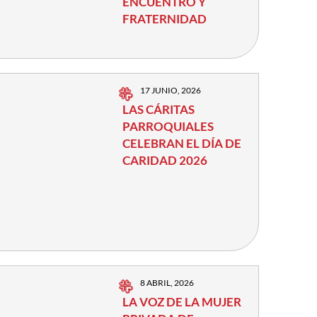
ENCUENTRO Y
FRATERNIDAD
17 JUNIO, 2026
LAS CÁRITAS
PARROQUIALES
CELEBRAN EL DÍA DE
CARIDAD 2026
8 ABRIL, 2026
LA VOZ DE LA MUJER