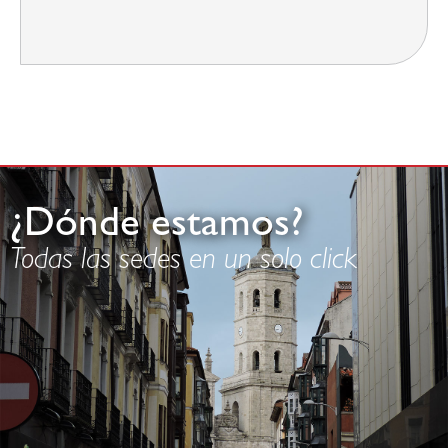
¿Dónde estamos?
Todas las sedes en un solo click