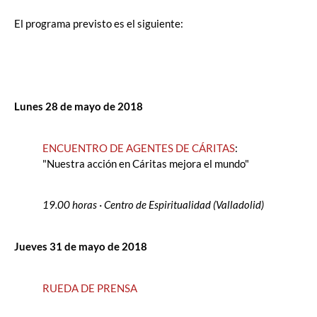
El programa previsto es el siguiente:
Lunes 28
de
mayo
de
2018
ENCUENTRO
DE
AGENTES
DE
CÁRITAS
:
"Nuestra acción en Cáritas mejora el mundo"
19.00 horas · Centro
de
Espiritualidad
(Valladolid)
Jueves 31
de
mayo
de
2018
RUEDA
DE
PRENSA