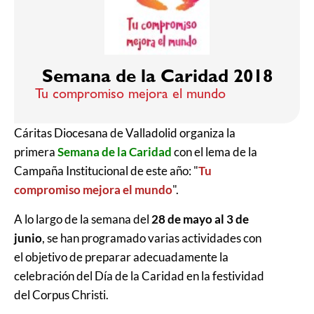
Semana de la Caridad 2018
Tu compromiso mejora el mundo
Cáritas Diocesana de Valladolid organiza la
primera
Semana de la Caridad
con el lema de la
Campaña Institucional de este año: "
Tu
compromiso mejora el mundo
".
A lo largo de la semana del
28 de mayo al 3 de
junio
, se han programado varias actividades con
el objetivo de preparar adecuadamente la
celebración del Día de la Caridad en la festividad
del Corpus Christi.