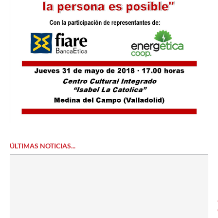
ÚLTIMAS NOTICIAS...