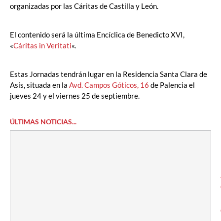
organizadas por las Cáritas de Castilla y León.
El contenido será la última Encíclica de Benedicto XVI,
«
Cáritas in Veritati
«.
Estas Jornadas tendrán lugar en la Residencia Santa Clara de
Asís, situada en la
Avd. Campos Góticos, 16
de Palencia el
jueves 24 y el viernes 25 de septiembre.
ÚLTIMAS NOTICIAS...