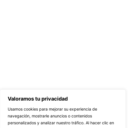
Valoramos tu privacidad
Usamos cookies para mejorar su experiencia de
navegación, mostrarle anuncios o contenidos
personalizados y analizar nuestro tráfico. Al hacer clic en