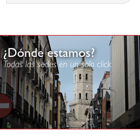
¿Dónde estamos?
Todas las sedes en un solo click