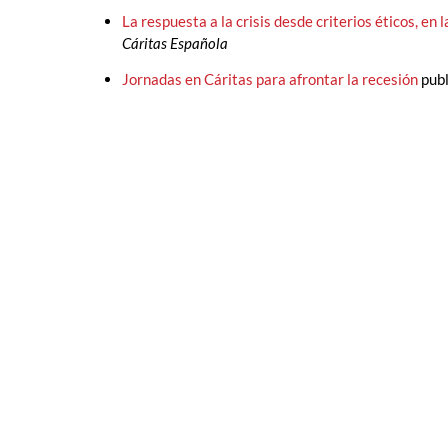
La respuesta a la crisis desde criterios éticos, en
Cáritas Española
Jornadas en Cáritas para afrontar la recesión
publ