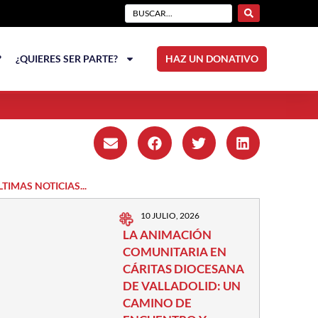
?
¿QUIERES SER PARTE?
HAZ UN DONATIVO
LTIMAS NOTICIAS...
10 JULIO, 2026
LA ANIMACIÓN
COMUNITARIA EN
CÁRITAS DIOCESANA
DE VALLADOLID: UN
CAMINO DE