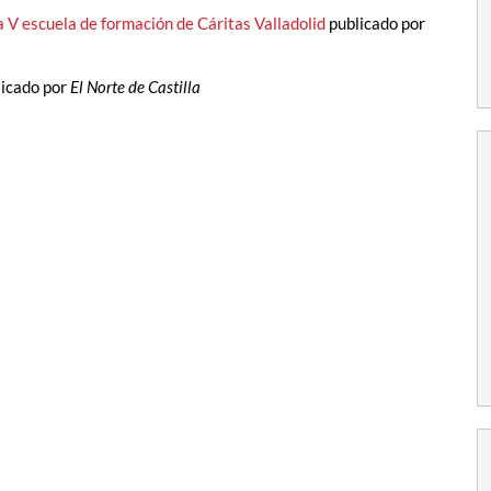
 la V escuela de formación de Cáritas Valladolid
publicado por
icado por
El Norte de Castilla