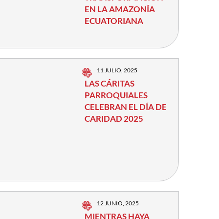
EN LA AMAZONÍA
ECUATORIANA
11 JULIO, 2025
LAS CÁRITAS
PARROQUIALES
CELEBRAN EL DÍA DE
CARIDAD 2025
12 JUNIO, 2025
MIENTRAS HAYA