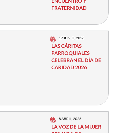
ENCUENTRO Y
FRATERNIDAD
17 JUNIO, 2026
LAS CÁRITAS
PARROQUIALES
CELEBRAN EL DÍA DE
CARIDAD 2026
8 ABRIL, 2026
LA VOZ DE LA MUJER