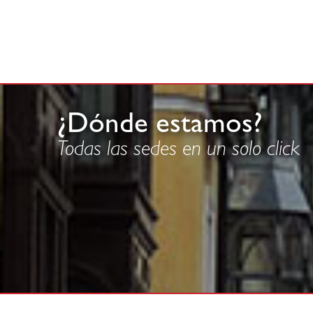
¿Dónde estamos?
Todas las sedes en un solo click