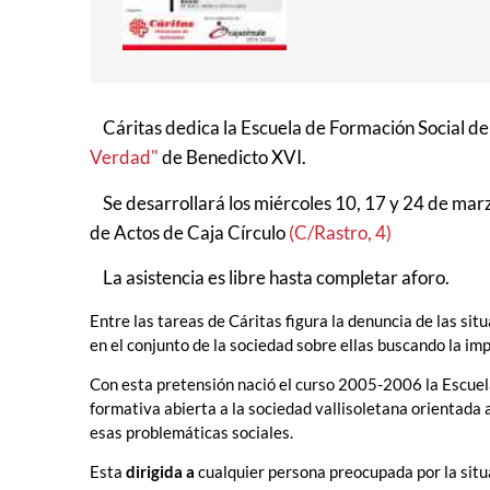
Cáritas dedica la Escuela de Formación Social de 
Verdad"
de Benedicto XVI.
Se desarrollará los miércoles 10, 17 y 24 de marz
de Actos de Caja Círculo
(C/Rastro, 4)
La asistencia es libre hasta completar aforo.
Entre las tareas de Cáritas figura la denuncia de las sit
en el conjunto de la sociedad sobre ellas buscando la imp
Con esta pretensión nació el curso 2005-2006 la Escuel
formativa abierta a la sociedad vallisoletana orientada 
esas problemáticas sociales.
Esta
dirigida a
cualquier persona preocupada por la situa