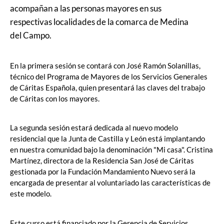
acompañan a las personas mayores en sus
respectivas localidades de la comarca de Medina
del Campo.
En la primera sesión se contará con José Ramón Solanillas,
técnico del Programa de Mayores de los Servicios Generales
de Cáritas Española, quien presentará las claves del trabajo
de Cáritas con los mayores.
La segunda sesión estará dedicada al nuevo modelo
residencial que la Junta de Castilla y León está implantando
en nuestra comunidad bajo la denominación "Mi casa". Cristina
Martínez, directora de la Residencia San José de Cáritas
gestionada por la Fundación Mandamiento Nuevo será la
encargada de presentar al voluntariado las características de
este modelo.
Este curso está financiado por la Gerencia de Servicios