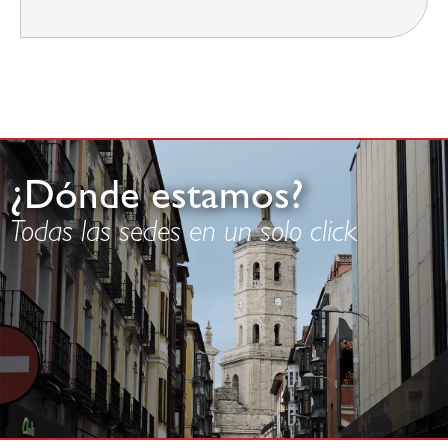
¿Dónde estamos?
Todas las sedes en un solo click