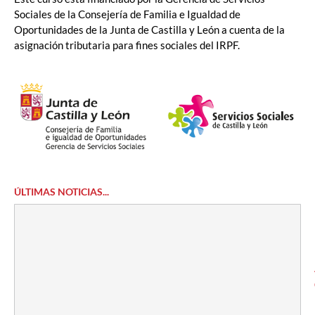
Sociales de la Consejería de Familia e Igualdad de
Oportunidades de la Junta de Castilla y León a cuenta de la
asignación tributaria para fines sociales del IRPF.
ÚLTIMAS NOTICIAS...