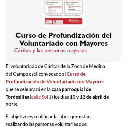
Curso de Profundización del
Voluntariado con Mayores
Cáritas y las personas mayores
El voluntariado de Cáritas de la Zona de Medina
del Campo está convocado al
Curso de
Profundización de Voluntariado con Mayores
que se celebrará en la
casa parroquial de
Tordesillas
(
calle Sol 1
) los días
10 y 12 de abril de
2018
.
El objetivo es cualificar la labor que están
realizando las personas voluntarias que