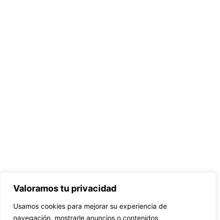
Valoramos tu privacidad
Usamos cookies para mejorar su experiencia de
navegación, mostrarle anuncios o contenidos