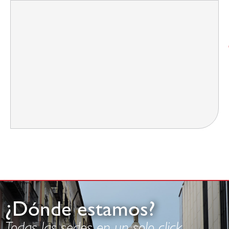
¿Dónde estamos?