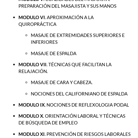
PREPARACIÓN DEL MASAJISTA Y SUS MANOS
MODULO VI
. APROXIMACIÓN A LA
QUIROPRÁCTICA
MASAJE DE EXTREMIDADES SUPERIORES E
INFERIORES
MASAJE DE ESPALDA
MODULO VII
. TÉCNICAS QUE FACILITAN LA
RELAJACIÓN.
MASAJE DE CARA Y CABEZA.
NOCIONES DEL CALIFORNIANO DE ESPALDA
MODULO IX
. NOCIONES DE REFLEXOLOGIA PODAL
MODULO X
. ORIENTACIÓN LABORAL Y TÉCNICAS
DE BÚSQUEDA DE EMPLEO
MODULO XI
. PREVENCIÓN DE RIESGOS LABORALES