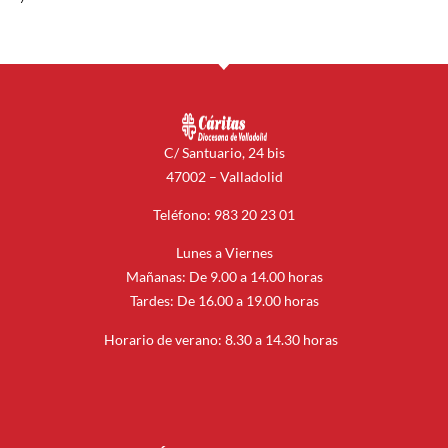
C/ Santuario, 24 bis
47002 – Valladolid
Teléfono: 983 20 23 01
Lunes a Viernes
Mañanas: De 9.00 a 14.00 horas
Tardes: De 16.00 a 19.00 horas
Horario de verano: 8.30 a 14.30 horas