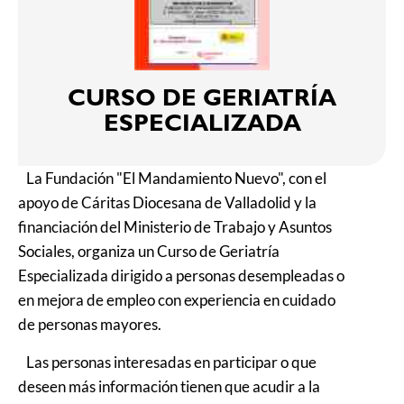
CURSO DE GERIATRÍA
ESPECIALIZADA
La Fundación "El Mandamiento Nuevo", con el
apoyo de Cáritas Diocesana de Valladolid y la
financiación del Ministerio de Trabajo y Asuntos
Sociales, organiza un Curso de Geriatría
Especializada dirigido a personas desempleadas o
en mejora de empleo con experiencia en cuidado
de personas mayores.
Las personas interesadas en participar o que
deseen más información tienen que acudir a la