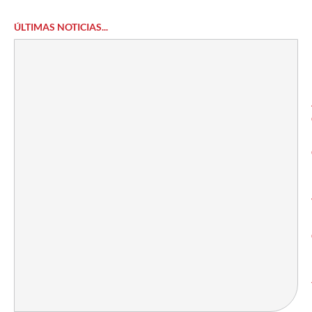
ÚLTIMAS NOTICIAS...