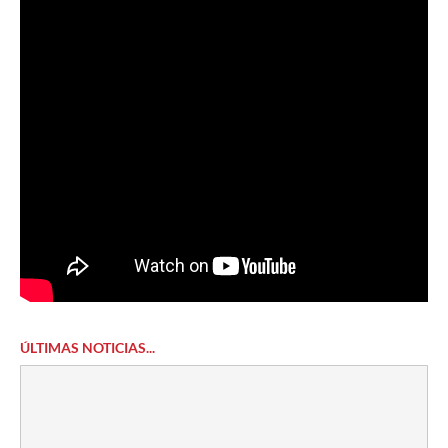
ÚLTIMAS NOTICIAS...