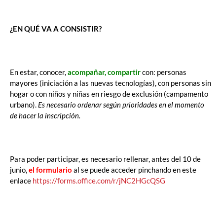
¿EN QUÉ VA A CONSISTIR?
En estar, conocer,
acompañar, compartir
con: personas
mayores (iniciación a las nuevas tecnologías), con personas sin
hogar o con niños y niñas en riesgo de exclusión (campamento
urbano).
Es necesario ordenar según prioridades en el momento
de hacer la inscripción.
Para poder participar, es necesario rellenar, antes del 10 de
junio,
el formulario
al se puede acceder pinchando en este
enlace
https://forms.office.com/r/jNC2HGcQSG