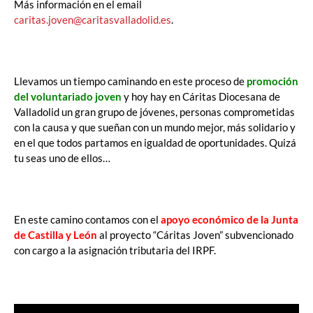
Más información en el email
caritas.joven@caritasvalladolid.es
.
Llevamos un tiempo caminando en este proceso de
promoción
del voluntariado joven
y hoy hay en Cáritas Diocesana de
Valladolid un gran grupo de jóvenes, personas comprometidas
con la causa y que sueñan con un mundo mejor, más solidario y
en el que todos partamos en igualdad de oportunidades. Quizá
tu seas uno de ellos…
En este camino contamos con el
apoyo económico de la Junta
de Castilla y León
al proyecto “Cáritas Joven” subvencionado
con cargo a la asignación tributaria del IRPF.