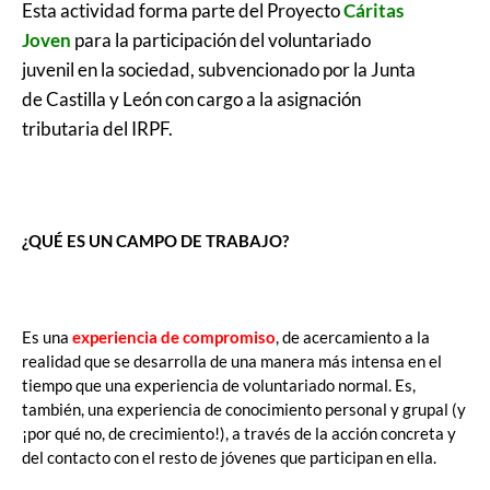
Esta actividad forma parte del Proyecto
Cáritas
Joven
para la participación del voluntariado
juvenil en la sociedad, subvencionado por la Junta
de Castilla y León con cargo a la asignación
tributaria del IRPF.
¿QUÉ ES UN CAMPO DE TRABAJO?
Es una
experiencia de compromiso
, de acercamiento a la
realidad que se desarrolla de una manera más intensa en el
tiempo que una experiencia de voluntariado normal. Es,
también, una experiencia de conocimiento personal y grupal (y
¡por qué no, de crecimiento!), a través de la acción concreta y
del contacto con el resto de jóvenes que participan en ella.