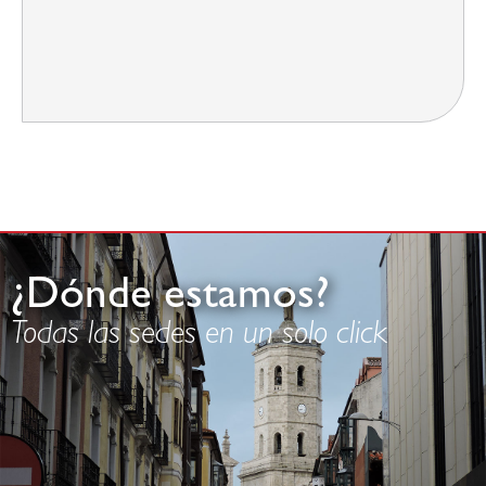
¿Dónde estamos?
Todas las sedes en un solo click