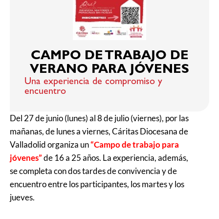
CAMPO DE TRABAJO DE
VERANO PARA JÓVENES
Una experiencia de compromiso y
encuentro
Del 27 de junio (lunes) al 8 de julio (viernes), por las
mañanas, de lunes a viernes, Cáritas Diocesana de
Valladolid organiza un
“Campo de trabajo para
jóvenes”
de 16 a 25 años. La experiencia, además,
se completa con dos tardes de convivencia y de
encuentro entre los participantes, los martes y los
jueves.