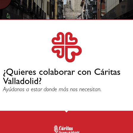
¿Quieres colaborar con Cáritas
Valladolid?
Ayúdanos a estar donde más nos necesitan.