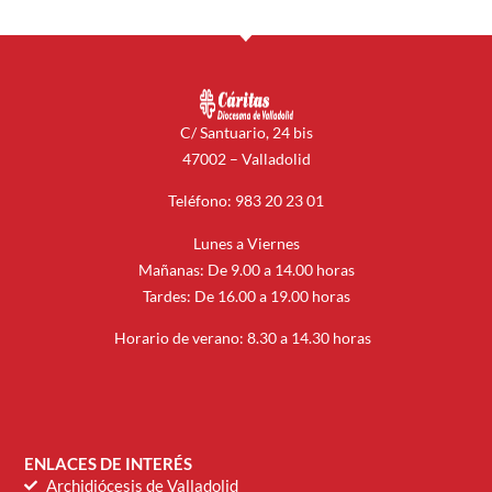
C/ Santuario, 24 bis
47002 – Valladolid
Teléfono: 983 20 23 01
Lunes a Viernes
Mañanas: De 9.00 a 14.00 horas
Tardes: De 16.00 a 19.00 horas
Horario de verano: 8.30 a 14.30 horas
ENLACES DE INTERÉS
Archidiócesis de Valladolid