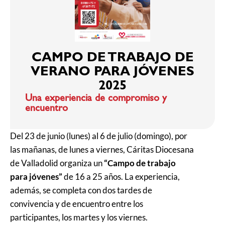
CAMPO DE TRABAJO DE
VERANO PARA JÓVENES
2025
Una experiencia de compromiso y
encuentro
Del 23 de junio (lunes) al 6 de julio (domingo), por
las mañanas, de lunes a viernes, Cáritas Diocesana
de Valladolid organiza un
“Campo de trabajo
para jóvenes”
de 16 a 25 años. La experiencia,
además, se completa con dos tardes de
convivencia y de encuentro entre los
participantes, los martes y los viernes.