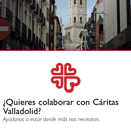
¿Quieres colaborar con Cáritas
Valladolid?
Ayúdanos a estar donde más nos necesitan.