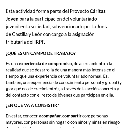
Esta actividad forma parte del Proyecto
Cáritas
Joven
para la participación del voluntariado
juvenil en la sociedad, subvencionado por la Junta
de Castilla y León con cargo a la asignación
tributaria del IRPF.
¿QUÉ ES UN CAMPO DE TRABAJO?
Es una
experiencia de compromiso
, de acercamiento a la
realidad que se desarrolla de una manera más intensa en el
tiempo que una experiencia de voluntariado normal. Es,
también, una experiencia de conocimiento personal y grupal (y
¡por qué no, de crecimiento!), a través de la acción concreta y
del contacto con el resto de jóvenes que participan en ella.
¿EN QUÉ VA A CONSISTIR?
En estar, conocer,
acompañar, compartir
con: personas
mayores, con personas sin hogar o con niños y niñas en riesgo