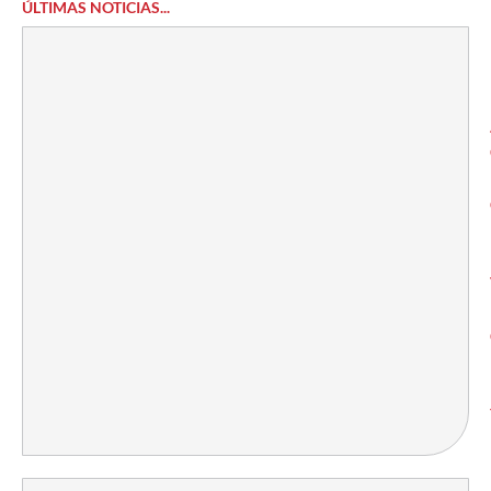
ÚLTIMAS NOTICIAS...