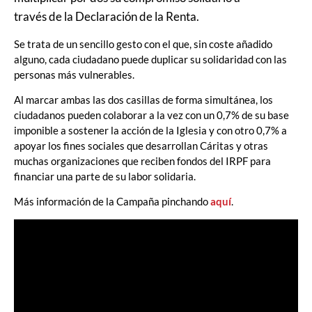
través de la Declaración de la Renta.
Se trata de un sencillo gesto con el que, sin coste añadido
alguno, cada ciudadano puede duplicar su solidaridad con las
personas más vulnerables.
Al marcar ambas las dos casillas de forma simultánea, los
ciudadanos pueden colaborar a la vez con un 0,7% de su base
imponible a sostener la acción de la Iglesia y con otro 0,7% a
apoyar los fines sociales que desarrollan Cáritas y otras
muchas organizaciones que reciben fondos del IRPF para
financiar una parte de su labor solidaria.
Más información de la Campaña pinchando
aquí
.