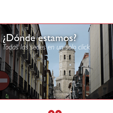
¿Dónde estamos?
Todas las sedes en un solo click