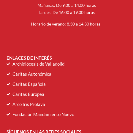
Mañanas: De 9.00 a 14.00 horas
Tardes: De 16.00 a 19.00 horas
Horario de verano: 8.30 a 14.30 horas
ENLACES DE INTERÉS
Archidiócesis de Valladolid
Cáritas Autonómica
Cáritas Española
Cáritas Europea
Arco Iris Prolava
Fundación Mandamiento Nuevo
SÍGUENOS EN LAS REDES SOCIALES