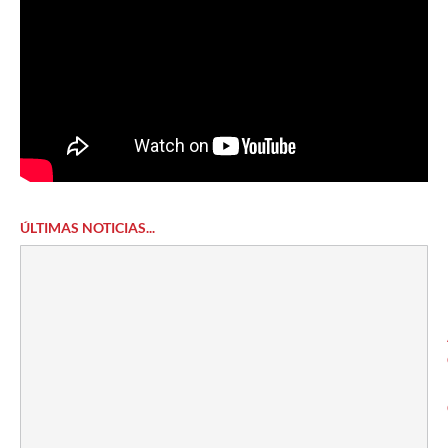
ÚLTIMAS NOTICIAS...