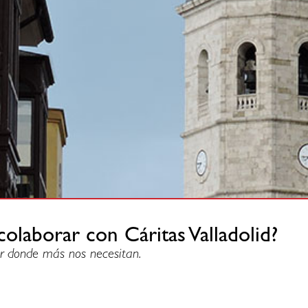
colaborar con Cáritas Valladolid?
r donde más nos necesitan.