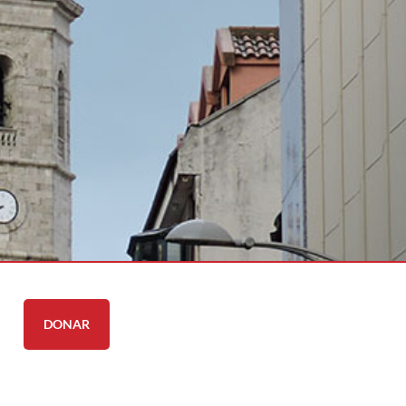
DONAR