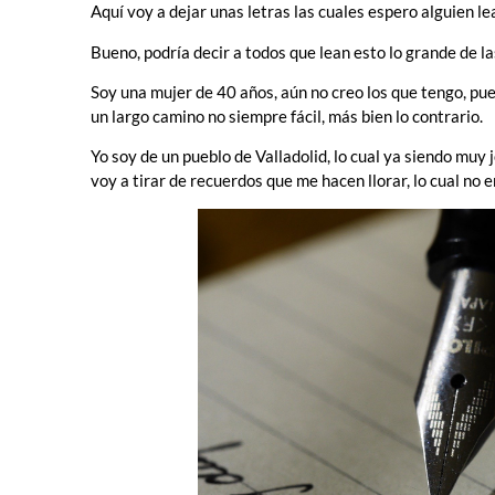
Aquí voy a dejar unas letras las cuales espero alguien le
Bueno, podría decir a todos que lean esto lo grande de l
Soy una mujer de 40 años, aún no creo los que tengo, pue
un largo camino no siempre fácil, más bien lo contrario.
Yo soy de un pueblo de Valladolid, lo cual ya siendo muy
voy a tirar de recuerdos que me hacen llorar, lo cual no