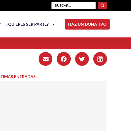
?
¿QUIERES SER PARTE?
HAZ UN DONATIVO
LTIMAS ENTRADAS...