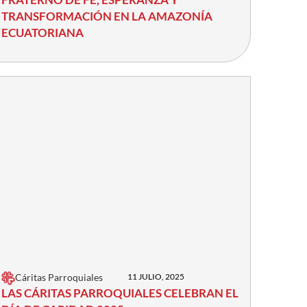
TRANSFORMACIÓN EN LA AMAZONÍA
ECUATORIANA
Cáritas Parroquiales
11 JULIO, 2025
LAS CÁRITAS PARROQUIALES CELEBRAN EL