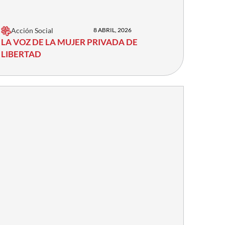
Acción Social
8 ABRIL, 2026
LA VOZ DE LA MUJER PRIVADA DE
LIBERTAD