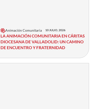
Animación Comunitaria
10 JULIO, 2026
LA ANIMACIÓN COMUNITARIA EN CÁRITAS
DIOCESANA DE VALLADOLID: UN CAMINO
DE ENCUENTRO Y FRATERNIDAD