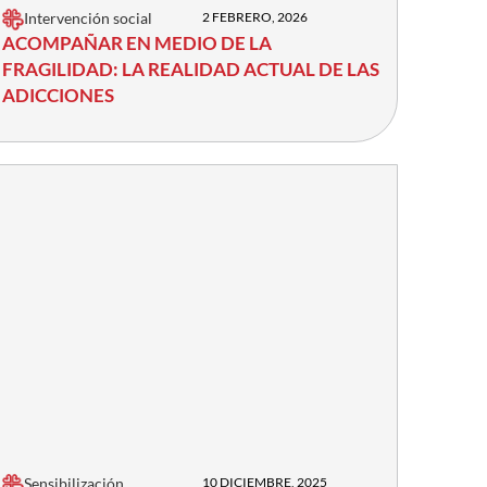
Intervención social
2 FEBRERO, 2026
ACOMPAÑAR EN MEDIO DE LA
FRAGILIDAD: LA REALIDAD ACTUAL DE LAS
ADICCIONES
Sensibilización
10 DICIEMBRE, 2025