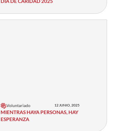
DÍA DE CARIDAD 2025
Voluntariado
12 JUNIO, 2025
MIENTRAS HAYA PERSONAS, HAY
ESPERANZA