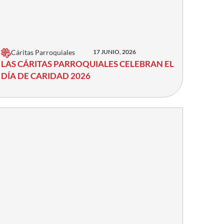
Cáritas Parroquiales
17 JUNIO, 2026
LAS CÁRITAS PARROQUIALES CELEBRAN EL
DÍA DE CARIDAD 2026