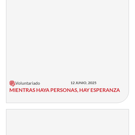
Voluntariado
12 JUNIO, 2025
MIENTRAS HAYA PERSONAS, HAY ESPERANZA