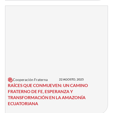
Cooperación Fraterna
22 AGOSTO, 2025
RAÍCES QUE CONMUEVEN: UN CAMINO
FRATERNO DE FE, ESPERANZA Y
TRANSFORMACIÓN EN LA AMAZONÍA
ECUATORIANA