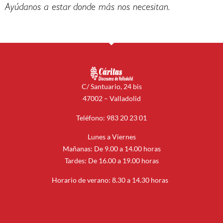
Ayúdanos a estar donde más nos necesitan.
C/ Santuario, 24 bis
47002 – Valladolid
Teléfono: 983 20 23 01
Lunes a Viernes
Mañanas: De 9.00 a 14.00 horas
Tardes: De 16.00 a 19.00 horas
Horario de verano: 8.30 a 14.30 horas