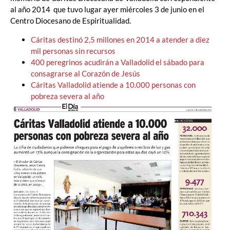
al año 2014 que tuvo lugar ayer miércoles 3 de junio en el
Centro Diocesano de Espiritualidad.
Cáritas destinó 2,5 millones en 2014 a atender a diez
mil personas sin recursos
400 peregrinos acudirán a Valladolid el sábado para
consagrarse al Corazón de Jesús
Cáritas Valladolid atiende a 10.000 personas con
pobreza severa al año