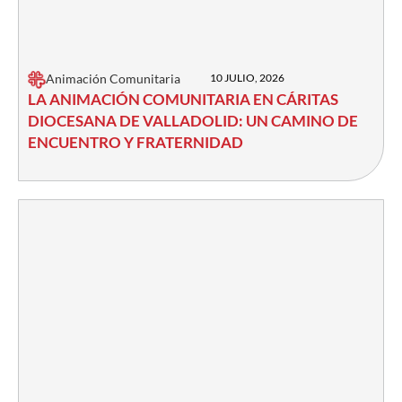
Animación Comunitaria
10 JULIO, 2026
LA ANIMACIÓN COMUNITARIA EN CÁRITAS
DIOCESANA DE VALLADOLID: UN CAMINO DE
ENCUENTRO Y FRATERNIDAD