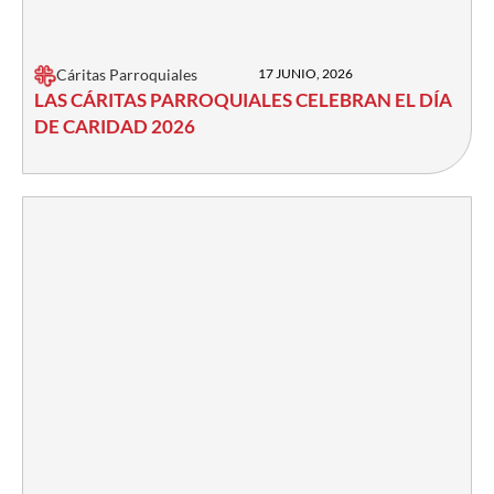
Cáritas Parroquiales
17 JUNIO, 2026
LAS CÁRITAS PARROQUIALES CELEBRAN EL DÍA
DE CARIDAD 2026