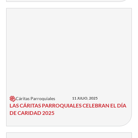
Cáritas Parroquiales
11 JULIO, 2025
LAS CÁRITAS PARROQUIALES CELEBRAN EL DÍA
DE CARIDAD 2025