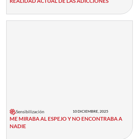
REALIDAD ACTUAL DE LAS ADICCIONES
Sensibilización
10 DICIEMBRE, 2025
ME MIRABA AL ESPEJO Y NO ENCONTRABA A
NADIE