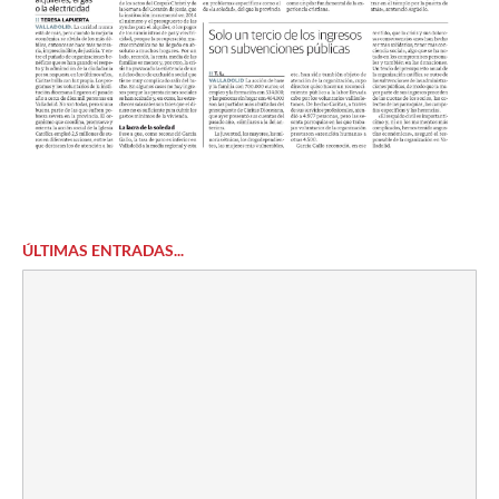
ÚLTIMAS ENTRADAS...