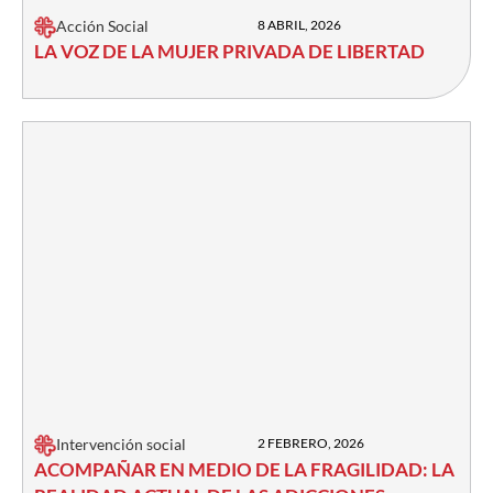
Acción Social
8 ABRIL, 2026
LA VOZ DE LA MUJER PRIVADA DE LIBERTAD
Intervención social
2 FEBRERO, 2026
ACOMPAÑAR EN MEDIO DE LA FRAGILIDAD: LA