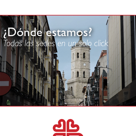
¿Dónde estamos?
Todas las sedes en un solo click