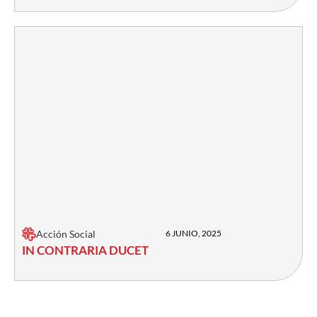
Acción Social
6 JUNIO, 2025
IN CONTRARIA DUCET