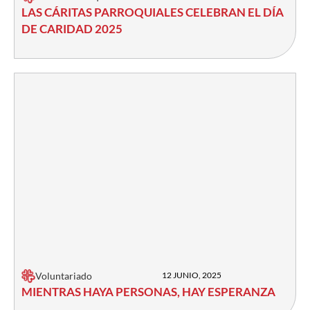
LAS CÁRITAS PARROQUIALES CELEBRAN EL DÍA
DE CARIDAD 2025
Voluntariado
12 JUNIO, 2025
MIENTRAS HAYA PERSONAS, HAY ESPERANZA