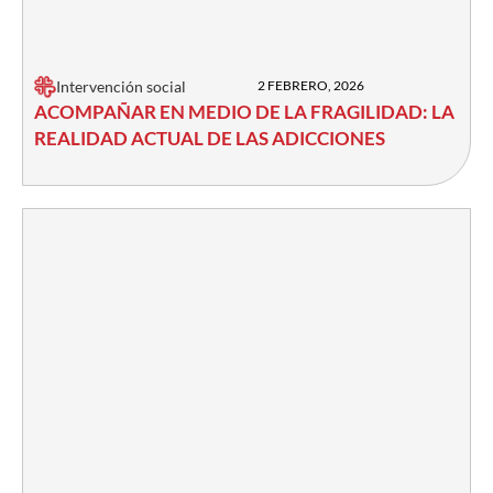
Intervención social
2 FEBRERO, 2026
ACOMPAÑAR EN MEDIO DE LA FRAGILIDAD: LA
REALIDAD ACTUAL DE LAS ADICCIONES