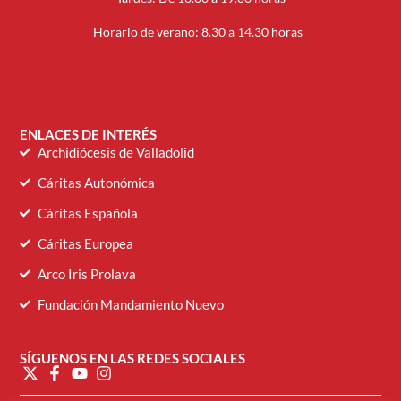
Horario de verano: 8.30 a 14.30 horas
ENLACES DE INTERÉS
Archidiócesis de Valladolid
Cáritas Autonómica
Cáritas Española
Cáritas Europea
Arco Iris Prolava
Fundación Mandamiento Nuevo
SÍGUENOS EN LAS REDES SOCIALES