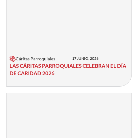
Cáritas Parroquiales
17 JUNIO, 2026
LAS CÁRITAS PARROQUIALES CELEBRAN EL DÍA
DE CARIDAD 2026