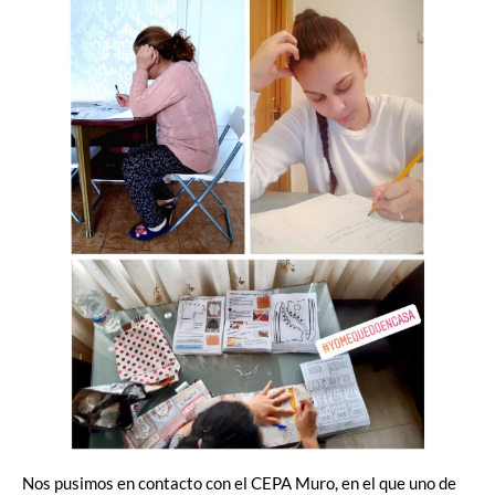
Nos pusimos en contacto con el CEPA Muro, en el que uno de