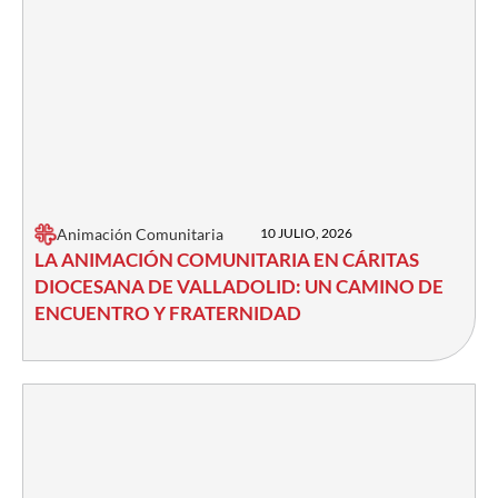
Animación Comunitaria
10 JULIO, 2026
LA ANIMACIÓN COMUNITARIA EN CÁRITAS
DIOCESANA DE VALLADOLID: UN CAMINO DE
ENCUENTRO Y FRATERNIDAD