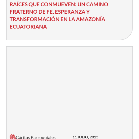
RAÍCES QUE CONMUEVEN: UN CAMINO
FRATERNO DE FE, ESPERANZA Y
TRANSFORMACIÓN EN LA AMAZONÍA
ECUATORIANA
Cáritas Parroquiales
11 JULIO, 2025