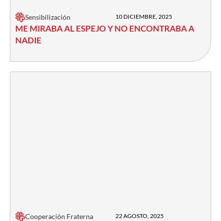
Sensibilización
10 DICIEMBRE, 2025
ME MIRABA AL ESPEJO Y NO ENCONTRABA A
NADIE
Cooperación Fraterna
22 AGOSTO, 2025