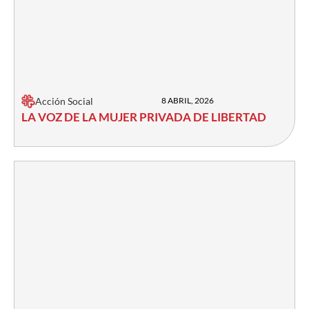
Acción Social
8 ABRIL, 2026
LA VOZ DE LA MUJER PRIVADA DE LIBERTAD