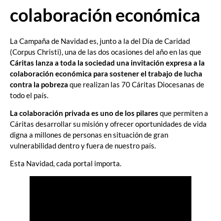
colaboración económica
La Campaña de Navidad es, junto a la del Día de Caridad
(Corpus Christi), una de las dos ocasiones del año en las que
Cáritas lanza a toda la sociedad una invitación expresa a la
colaboración económica para sostener el trabajo de lucha
contra la pobreza
que realizan las 70 Cáritas Diocesanas de
todo el país.
La colaboración privada es uno de los pilares
que permiten a
Cáritas desarrollar su misión y ofrecer oportunidades de vida
digna a millones de personas en situación de gran
vulnerabilidad dentro y fuera de nuestro país.
Esta Navidad, cada portal importa.