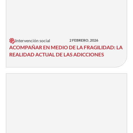
Intervención social
2 FEBRERO, 2026
ACOMPAÑAR EN MEDIO DE LA FRAGILIDAD: LA
REALIDAD ACTUAL DE LAS ADICCIONES