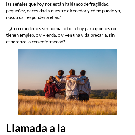
las señales que hoy nos están hablando de fragilidad,
pequeñez, necesidad a nuestro alrededor y cómo puedo yo,
nosotros, responder a ellas?
– ¿Cómo podemos ser buena noticia hoy para quienes no
tienen empleo, o vivienda, o viven una vida precaria, sin
esperanza, o con enfermedad?
Llamada a la