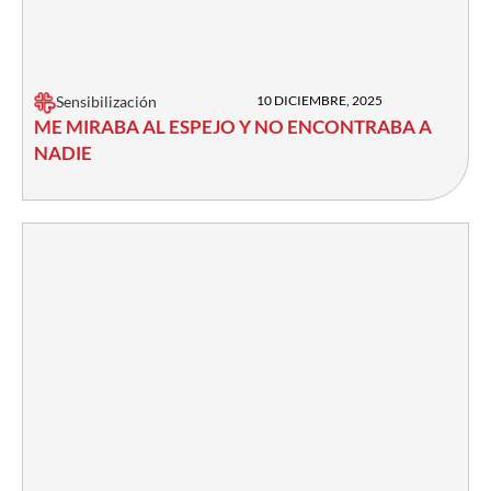
Sensibilización
10 DICIEMBRE, 2025
ME MIRABA AL ESPEJO Y NO ENCONTRABA A
NADIE