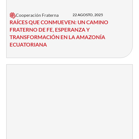
Cooperación Fraterna
22 AGOSTO, 2025
RAÍCES QUE CONMUEVEN: UN CAMINO
FRATERNO DE FE, ESPERANZA Y
TRANSFORMACIÓN EN LA AMAZONÍA
ECUATORIANA