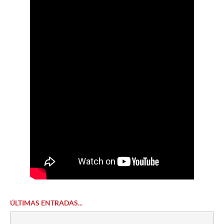
ÚLTIMAS ENTRADAS...