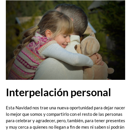
Interpelación personal
Esta Navidad nos trae una nueva oportunidad para dejar nacer
lo mejor que somos y compartirlo con el resto de las personas
para celebrar y agradecer, pero, también, para tener presentes
y muy cerca a quienes no llegan a fin de mes ni saben si podrán