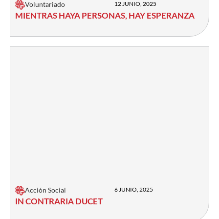
Voluntariado
12 JUNIO, 2025
MIENTRAS HAYA PERSONAS, HAY ESPERANZA
Acción Social
6 JUNIO, 2025
IN CONTRARIA DUCET