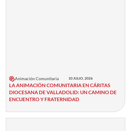
Animación Comunitaria
10 JULIO, 2026
LA ANIMACIÓN COMUNITARIA EN CÁRITAS
DIOCESANA DE VALLADOLID: UN CAMINO DE
ENCUENTRO Y FRATERNIDAD