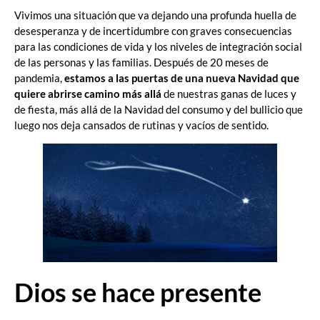
Vivimos una situación que va dejando una profunda huella de
desesperanza y de incertidumbre con graves consecuencias
para las condiciones de vida y los niveles de integración social
de las personas y las familias. Después de 20 meses de
pandemia,
estamos a las puertas de una nueva Navidad que
quiere abrirse camino más allá
de nuestras ganas de luces y
de fiesta, más allá de la Navidad del consumo y del bullicio que
luego nos deja cansados de rutinas y vacíos de sentido.
Dios se hace presente