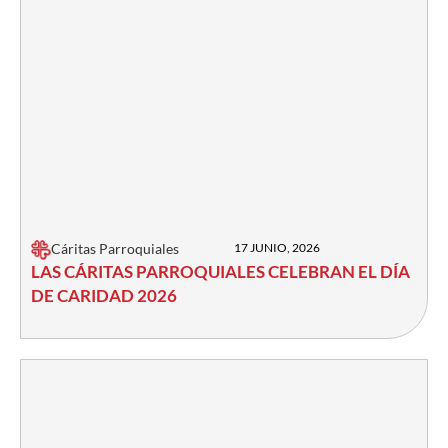
Cáritas Parroquiales
17 JUNIO, 2026
LAS CÁRITAS PARROQUIALES CELEBRAN EL DÍA
DE CARIDAD 2026