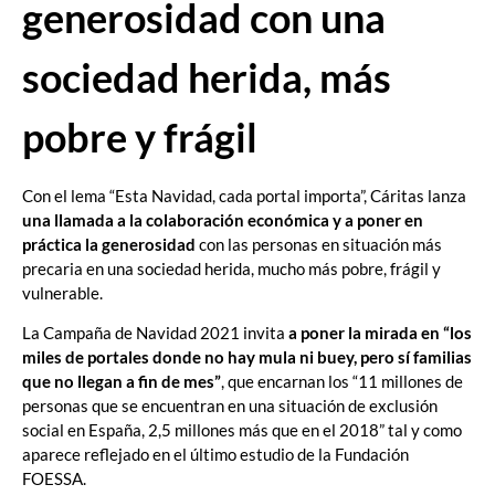
generosidad con una
sociedad herida, más
pobre y frágil
Con el lema “Esta Navidad, cada portal importa”, Cáritas lanza
una llamada a la colaboración económica y a poner en
práctica la generosidad
con las personas en situación más
precaria en una sociedad herida, mucho más pobre, frágil y
vulnerable.
La Campaña de Navidad 2021 invita
a poner la mirada en “los
miles de portales donde no hay mula ni buey, pero sí familias
que no llegan a fin de mes”
, que encarnan los “11 millones de
personas que se encuentran en una situación de exclusión
social en España, 2,5 millones más que en el 2018” tal y como
aparece reflejado en el último estudio de la Fundación
FOESSA.