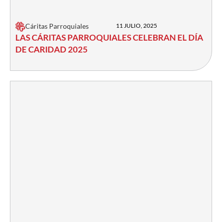
Cáritas Parroquiales
11 JULIO, 2025
LAS CÁRITAS PARROQUIALES CELEBRAN EL DÍA
DE CARIDAD 2025