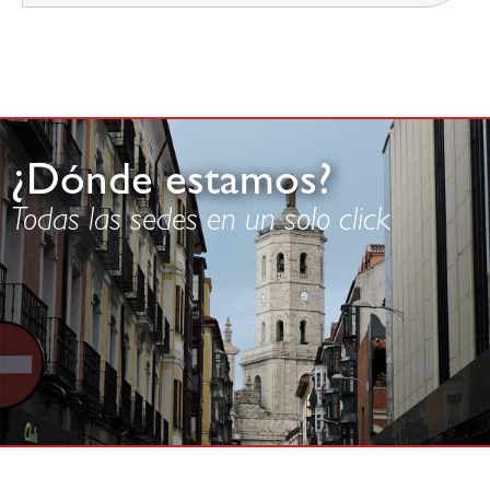
¿Dónde estamos?
Todas las sedes en un solo click