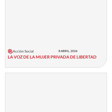
Acción Social
8 ABRIL, 2026
LA VOZ DE LA MUJER PRIVADA DE LIBERTAD