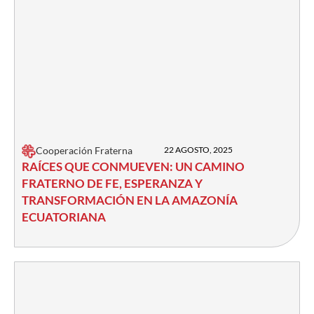
Cooperación Fraterna
22 AGOSTO, 2025
RAÍCES QUE CONMUEVEN: UN CAMINO
FRATERNO DE FE, ESPERANZA Y
TRANSFORMACIÓN EN LA AMAZONÍA
ECUATORIANA