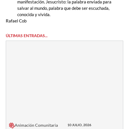
manifestación. Jesucristo: la palabra enviada para
salvar al mundo, palabra que debe ser escuchada,
conocida y vivida.
Rafael Cob
ÚLTIMAS ENTRADAS...
Animación Comunitaria
10 JULIO, 2026