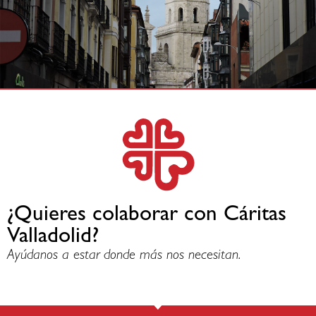
¿Quieres colaborar con Cáritas
Valladolid?
Ayúdanos a estar donde más nos necesitan.