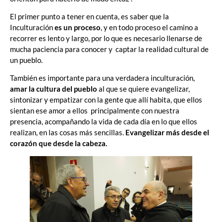
El primer punto a tener en cuenta, es saber que la
Inculturación
es un proceso
, y en todo proceso el camino a
recorrer es lento y largo, por lo que es necesario llenarse de
mucha paciencia para conocer y captar la realidad cultural de
un pueblo.
También es importante para una verdadera inculturación,
amar la cultura del pueblo
al que se quiere evangelizar,
sintonizar y empatizar con la gente que allí habita, que ellos
sientan ese amor a ellos principalmente con nuestra
presencia, acompañando la vida de cada día en lo que ellos
realizan, en las cosas más sencillas.
Evangelizar más desde el
corazón que desde la cabeza.