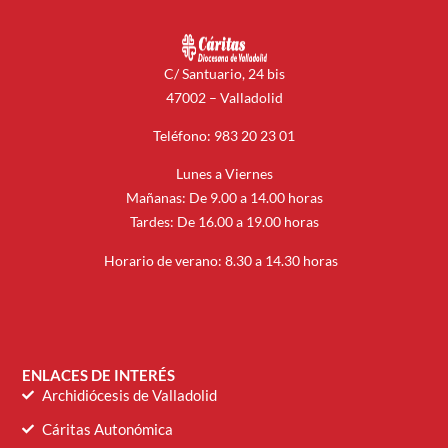
C/ Santuario, 24 bis
47002 – Valladolid
Teléfono: 983 20 23 01
Lunes a Viernes
Mañanas: De 9.00 a 14.00 horas
Tardes: De 16.00 a 19.00 horas
Horario de verano: 8.30 a 14.30 horas
ENLACES DE INTERÉS
Archidiócesis de Valladolid
Cáritas Autonómica