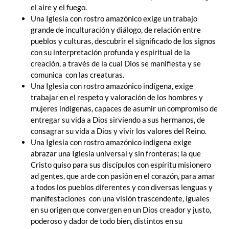
el aire y el fuego.
Una Iglesia con rostro amazónico exige un trabajo
grande de inculturación y diálogo, de relación entre
pueblos y culturas, descubrir el significado de los signos
con su interpretación profunda y espiritual de la
creación, a través de la cual Dios se manifiesta y se
comunica con las creaturas.
Una Iglesia con rostro amazónico indígena, exige
trabajar en el respeto y valoración de los hombres y
mujeres indígenas, capaces de asumir un compromiso de
entregar su vida a Dios sirviendo a sus hermanos, de
consagrar su vida a Dios y vivir los valores del Reino.
Una Iglesia con rostro amazónico indígena exige
abrazar una Iglesia universal y sin fronteras; la que
Cristo quiso para sus discípulos con espíritu misionero
ad gentes, que arde con pasión en el corazón, para amar
a todos los pueblos diferentes y con diversas lenguas y
manifestaciones con una visión trascendente, iguales
en su origen que convergen en un Dios creador y justo,
poderoso y dador de todo bien, distintos en su