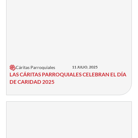
Cáritas Parroquiales
11 JULIO, 2025
LAS CÁRITAS PARROQUIALES CELEBRAN EL DÍA
DE CARIDAD 2025