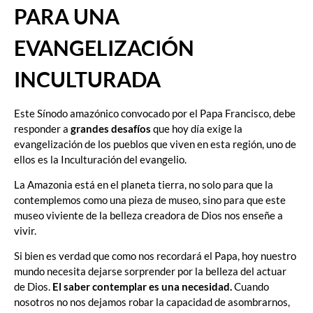
PARA UNA
EVANGELIZACIÓN
INCULTURADA
Este Sínodo amazónico convocado por el Papa Francisco, debe
responder a
grandes desafíos
que hoy día exige la
evangelización de los pueblos que viven en esta región, uno de
ellos es la Inculturación del evangelio.
La Amazonia está en el planeta tierra, no solo para que la
contemplemos como una pieza de museo, sino para que este
museo viviente de la belleza creadora de Dios nos enseñe a
vivir.
Si bien es verdad que como nos recordará el Papa, hoy nuestro
mundo necesita dejarse sorprender por la belleza del actuar
de Dios.
El saber contemplar es una necesidad.
Cuando
nosotros no nos dejamos robar la capacidad de asombrarnos,