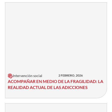
Intervención social
2 FEBRERO, 2026
ACOMPAÑAR EN MEDIO DE LA FRAGILIDAD: LA
REALIDAD ACTUAL DE LAS ADICCIONES