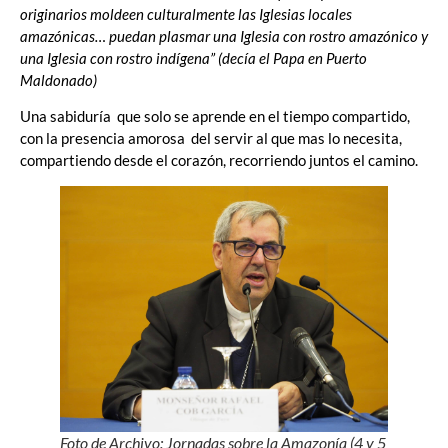
originarios moldeen culturalmente las Iglesias locales
amazónicas… puedan plasmar una Iglesia con rostro amazónico y
una Iglesia con rostro indígena” (decía el Papa en Puerto
Maldonado)
Una sabiduría que solo se aprende en el tiempo compartido,
con la presencia amorosa del servir al que mas lo necesita,
compartiendo desde el corazón, recorriendo juntos el camino.
Foto de Archivo: Jornadas sobre la Amazonía (4 y 5