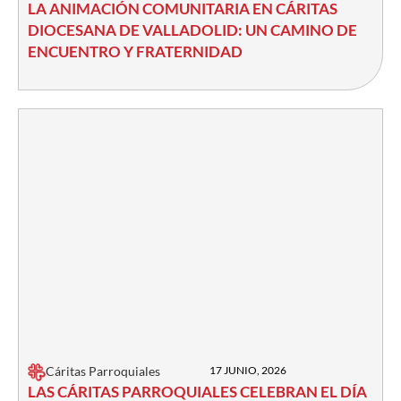
LA ANIMACIÓN COMUNITARIA EN CÁRITAS
DIOCESANA DE VALLADOLID: UN CAMINO DE
ENCUENTRO Y FRATERNIDAD
Cáritas Parroquiales
17 JUNIO, 2026
LAS CÁRITAS PARROQUIALES CELEBRAN EL DÍA