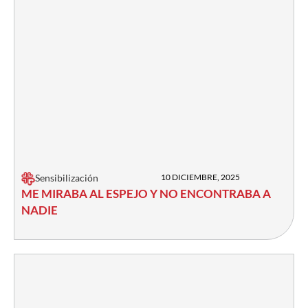
Sensibilización
10 DICIEMBRE, 2025
ME MIRABA AL ESPEJO Y NO ENCONTRABA A
NADIE