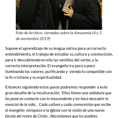
Foto de Archivo: Jornadas sobre la Amazonía (4 y 5
de noviembre 2019)
Supone el aprendizaje de su lengua nativa para un correcto
entendimiento, el trabajo de estudiar su cultura y cosmovisión,
para ir descubriendo en ella las semillas del verbo, y la
correcta interpretación. El evangelio ira poco a poco
iluminando los valores, purificando y viendo lo compatible con
la fe cristiana y su espiritualidad.
Entonces siguiendo estos pasos podremos responder a este
gran desafío de la Inculturación.
“Ellos tienen una sabiduría que
les pone en contacto con lo trascendente y les hace descubrir lo
esencial de la vida… Cada cultura y cada cosmovisión que recibe
el evangelio enriquece a la Iglesia con la visión de una nueva
faceta del rostro de Cristo…Necesitamos que los pueblos