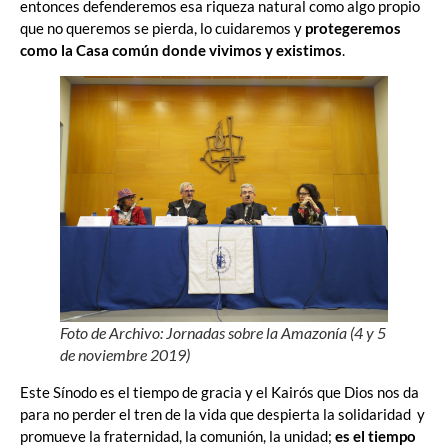
entonces defenderemos esa riqueza natural como algo propio
que no queremos se pierda, lo cuidaremos y
protegeremos
como la Casa común donde vivimos y existimos
.
Foto de Archivo: Jornadas sobre la Amazonía (4 y 5
de noviembre 2019)
Este Sínodo es el tiempo de gracia y el Kairós que Dios nos da
para no perder el tren de la vida que despierta la solidaridad y
promueve la fraternidad, la comunión, la unidad;
es el tiempo