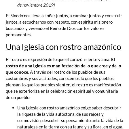
de noviembre 2019)
El Sínodo nos lleva a soñar juntos, a caminar juntos y construir
juntos, a escucharnos con respeto, con espíritu misionero
buscando y viviendo el Reino de Dios con los valores
permanentes.
Una Iglesia con rostro amazónico
El rostro es expresión de lo que el corazón siente y ama.
El
rostro de una Iglesia es manifestación de lo que cree y de lo
que conoce.
A través del rostro de los pueblos de sus
costumbres y sus actitudes, conocemos lo que los pueblos
piensan, lo que los pueblos sienten, el rostro es manifestación
que se exterioriza en la celebración espiritual y comunitaria
de un pueblo.
Una Iglesia con rostro amazónico exige saber descubrir
la riqueza de la vida autóctona, de sus raíces y
cosmovisión, descubrir su pensamiento ante la vida de la
naturaleza en la tierra con su fauna y su flora, en el agua,