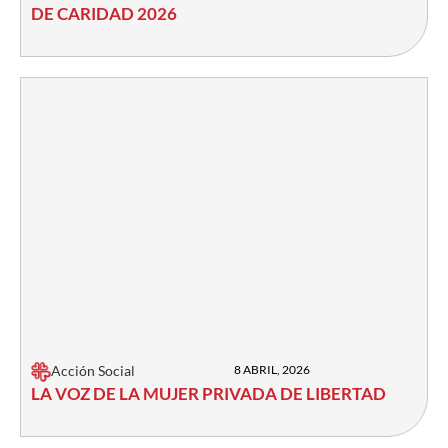
DE CARIDAD 2026
Acción Social
8 ABRIL, 2026
LA VOZ DE LA MUJER PRIVADA DE LIBERTAD