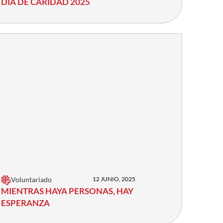
DÍA DE CARIDAD 2025
Voluntariado
12 JUNIO, 2025
MIENTRAS HAYA PERSONAS, HAY
ESPERANZA