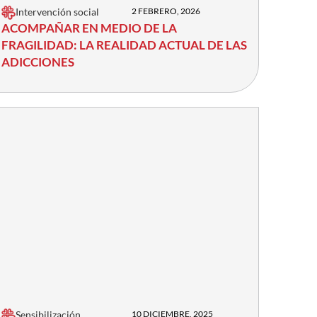
Intervención social
2 FEBRERO, 2026
ACOMPAÑAR EN MEDIO DE LA
FRAGILIDAD: LA REALIDAD ACTUAL DE LAS
ADICCIONES
Sensibilización
10 DICIEMBRE, 2025