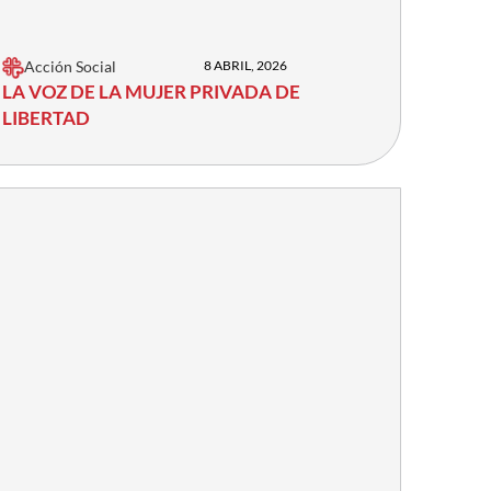
Acción Social
8 ABRIL, 2026
LA VOZ DE LA MUJER PRIVADA DE
LIBERTAD