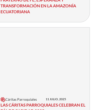
TRANSFORMACIÓN EN LA AMAZONÍA
ECUATORIANA
Cáritas Parroquiales
11 JULIO, 2025
LAS CÁRITAS PARROQUIALES CELEBRAN EL