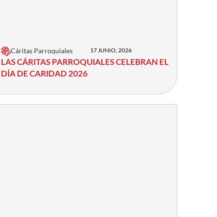
Cáritas Parroquiales
17 JUNIO, 2026
LAS CÁRITAS PARROQUIALES CELEBRAN EL
DÍA DE CARIDAD 2026