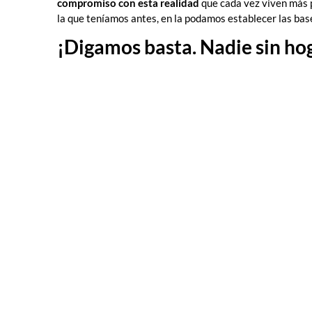
compromiso con esta realidad
que cada vez viven más 
la que teníamos antes, en la podamos establecer las bas
¡Digamos basta. Nadie sin ho