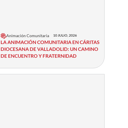
Animación Comunitaria
10 JULIO, 2026
LA ANIMACIÓN COMUNITARIA EN CÁRITAS
DIOCESANA DE VALLADOLID: UN CAMINO
DE ENCUENTRO Y FRATERNIDAD