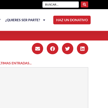
?
¿QUIERES SER PARTE?
HAZ UN DONATIVO
LTIMAS ENTRADAS...