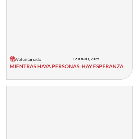
Voluntariado
12 JUNIO, 2025
MIENTRAS HAYA PERSONAS, HAY ESPERANZA