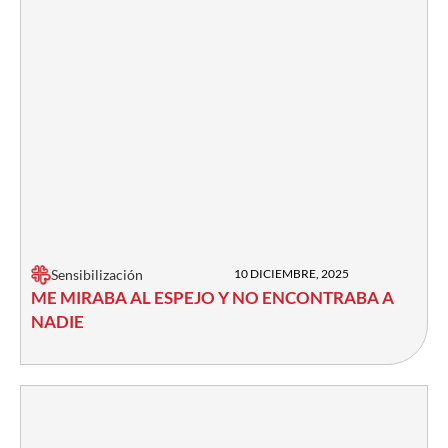
Sensibilización
10 DICIEMBRE, 2025
ME MIRABA AL ESPEJO Y NO ENCONTRABA A
NADIE