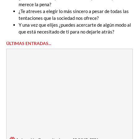
merece la pena?
¿Te atreves a elegir lo más sincero a pesar de todas las
tentaciones que la sociedad nos ofrece?
Y una vez que elijes ¿puedes acercarte de algún modo al
que está necesitado de ti para no dejarle atrás?
ÚLTIMAS ENTRADAS...