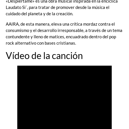
«Despiértame» es una obra musical inspirada en la encíclica
Laudato Si´, para tratar de promover desde la música el
cuidado del planeta y de la creación.
AAIRA, de esta manera, eleva una crítica mordaz contra el
consumismo y el desarrollo irresponsable, a través de un tema
contundente y lleno de matices, encuadrado dentro del pop
rock alternativo con bases cristianas.
Vídeo de la canción