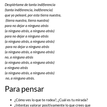
Despiértame de tanta indiferencia
(tanta indiferencia, indiferencia)
que yo pelearé, por esta tierra nuestra,
(tierra nuestra, tierra nuestra)
para no dejar a ninguno atrás
(a ninguno atrás, a ninguno atrás)
para no dejar a ninguno atrás
(a ninguno atrás, a ninguno atrás)
para no dejar a ninguno atrás
(a ninguno atrás, a ninguno atrás)
no, a ninguno atrás
(a ninguno atrás, a ninguno atrás)
a ninguno atrás
(a ninguno atrás, a ninguno atrás)
no, a ninguno atrás.
Para pensar
¿Cómo ves lo que te rodea?, ¿Cuál es tu mirada?
¿Intentas valorar positivamente lo que crees que