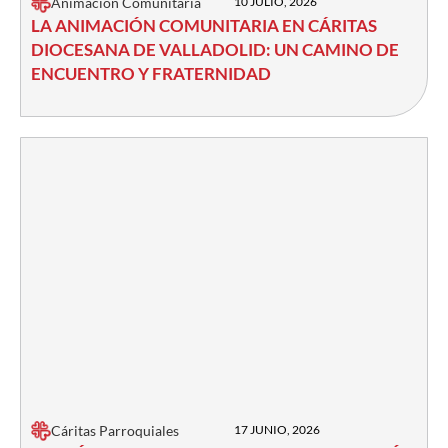
Animación Comunitaria
10 JULIO, 2026
LA ANIMACIÓN COMUNITARIA EN CÁRITAS
DIOCESANA DE VALLADOLID: UN CAMINO DE
ENCUENTRO Y FRATERNIDAD
Cáritas Parroquiales
17 JUNIO, 2026