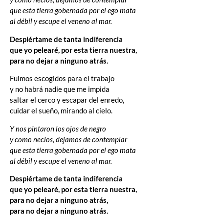
que esta tierra gobernada por el ego mata
al débil y escupe el veneno al mar.
Despiértame de tanta indiferencia
que yo pelearé, por esta tierra nuestra,
para no dejar a ninguno atrás.
Fuimos escogidos para el trabajo
y no habrá nadie que me impida
saltar el cerco y escapar del enredo,
cuidar el sueño, mirando al cielo.
Y nos pintaron los ojos de negro
y como necios, dejamos de contemplar
que esta tierra gobernada por el ego mata
al débil y escupe el veneno al mar.
Despiértame de tanta indiferencia
que yo pelearé, por esta tierra nuestra,
para no dejar a ninguno atrás,
para no dejar a ninguno atrás.