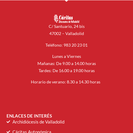
C/ Santuario, 24 bis
47002 – Valladolid
Teléfono: 983 20 23 01
Lunes a Viernes
Mañanas: De 9.00 a 14.00 horas
Tardes: De 16.00 a 19.00 horas
Horario de verano: 8.30 a 14.30 horas
ENLACES DE INTERÉS
Archidiócesis de Valladolid
Cáritas Autonómica