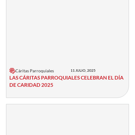
Cáritas Parroquiales
11 JULIO, 2025
LAS CÁRITAS PARROQUIALES CELEBRAN EL DÍA
DE CARIDAD 2025