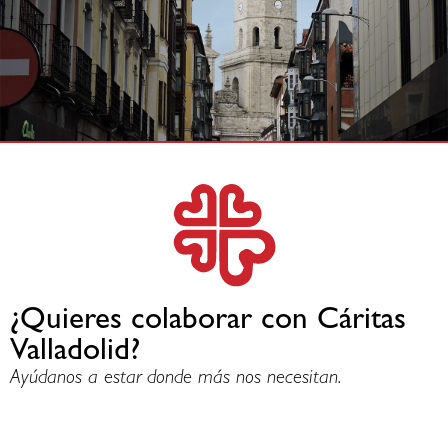
¿Quieres colaborar con Cáritas
Valladolid?
Ayúdanos a estar donde más nos necesitan.