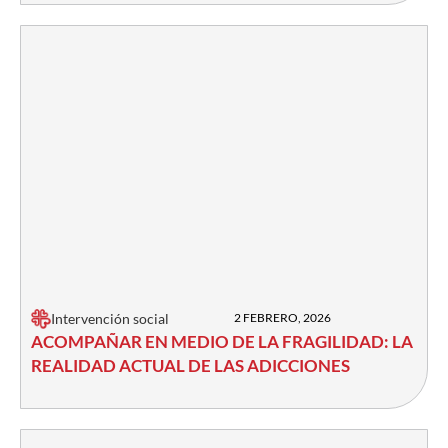
Intervención social
2 FEBRERO, 2026
ACOMPAÑAR EN MEDIO DE LA FRAGILIDAD: LA
REALIDAD ACTUAL DE LAS ADICCIONES