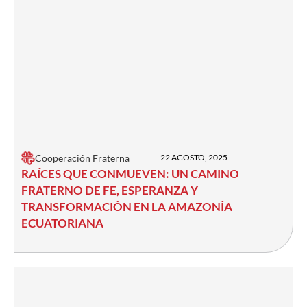
Cooperación Fraterna
22 AGOSTO, 2025
RAÍCES QUE CONMUEVEN: UN CAMINO
FRATERNO DE FE, ESPERANZA Y
TRANSFORMACIÓN EN LA AMAZONÍA
ECUATORIANA