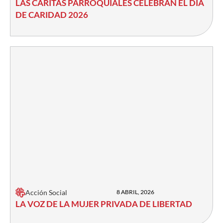
LAS CÁRITAS PARROQUIALES CELEBRAN EL DÍA
DE CARIDAD 2026
Acción Social
8 ABRIL, 2026
LA VOZ DE LA MUJER PRIVADA DE LIBERTAD