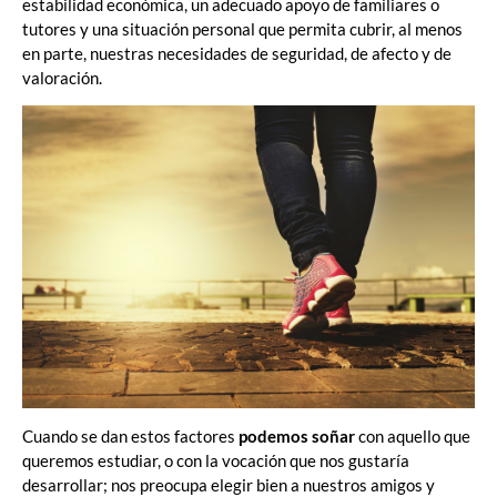
estabilidad económica, un adecuado apoyo de familiares o
tutores y una situación personal que permita cubrir, al menos
en parte, nuestras necesidades de seguridad, de afecto y de
valoración.
Cuando se dan estos factores
podemos soñar
con aquello que
queremos estudiar, o con la vocación que nos gustaría
desarrollar; nos preocupa elegir bien a nuestros amigos y