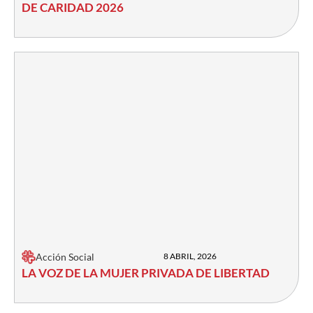
DE CARIDAD 2026
Acción Social
8 ABRIL, 2026
LA VOZ DE LA MUJER PRIVADA DE LIBERTAD