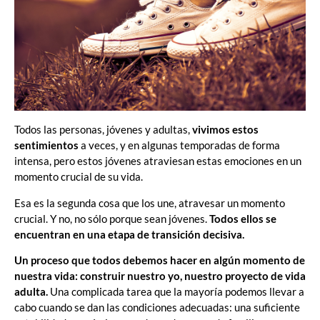
Todos las personas, jóvenes y adultas,
vivimos estos
sentimientos
a veces, y en algunas temporadas de forma
intensa, pero estos jóvenes atraviesan estas emociones en un
momento crucial de su vida.
Esa es la segunda cosa que los une, atravesar un momento
crucial. Y no, no sólo porque sean jóvenes.
Todos ellos se
encuentran en una etapa de transición decisiva.
Un proceso que todos debemos hacer en algún momento de
nuestra vida: construir nuestro yo, nuestro proyecto de vida
adulta.
Una complicada tarea que la mayoría podemos llevar a
cabo cuando se dan las condiciones adecuadas: una suficiente