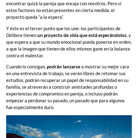
encontrar quizá la pareja que encaja con nosotros. Pero si
estos factores no están presentes en cierta medida, el
proyecto queda “a la espera”.
Y éste es el tercer punto que los une: los participantes de
Delibera
tienen
un proyecto de vida que está esperándolos
, y
que espera a que su mundo emocional pueda ponerse en orden,
a que la imagen que tienen de ellos mismos gane en la balanza
contra el malestar.
Cuando lo consigan,
podrán lanzarse
a mostrar su mejor cara
en una entrevista de trabajo, se verán libres de retomar sus
estudios, podrán recuperar un papel de responsabilidad en su
familia, se atreverán a construir amistades profundas o
experiencias de compromiso en pareja, o incluso podrán
empezar a perdonar su pasado, un pasado que para algunos
fue especialmente duro.