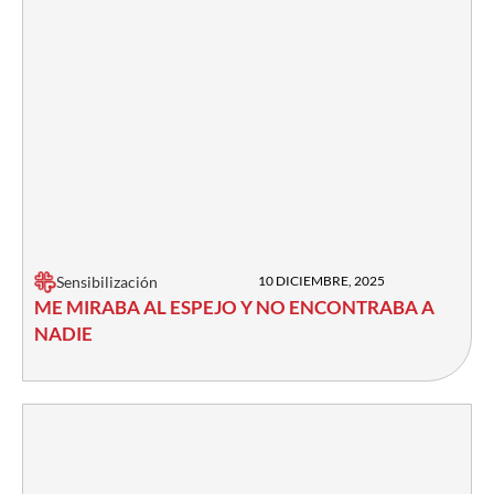
Sensibilización
10 DICIEMBRE, 2025
ME MIRABA AL ESPEJO Y NO ENCONTRABA A
NADIE