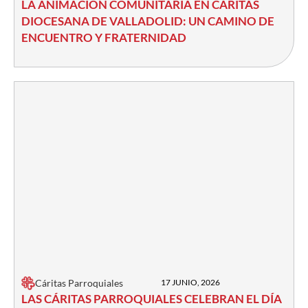
LA ANIMACIÓN COMUNITARIA EN CÁRITAS
DIOCESANA DE VALLADOLID: UN CAMINO DE
ENCUENTRO Y FRATERNIDAD
Cáritas Parroquiales
17 JUNIO, 2026
LAS CÁRITAS PARROQUIALES CELEBRAN EL DÍA