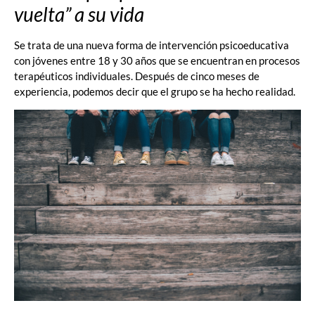
vuelta” a su vida
Se trata de una nueva forma de intervención psicoeducativa
con jóvenes entre 18 y 30 años que se encuentran en procesos
terapéuticos individuales. Después de cinco meses de
experiencia, podemos decir que el grupo se ha hecho realidad.