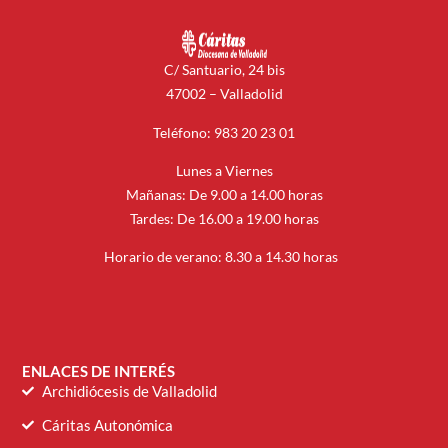
C/ Santuario, 24 bis
47002 – Valladolid
Teléfono: 983 20 23 01
Lunes a Viernes
Mañanas: De 9.00 a 14.00 horas
Tardes: De 16.00 a 19.00 horas
Horario de verano: 8.30 a 14.30 horas
ENLACES DE INTERÉS
Archidiócesis de Valladolid
Cáritas Autonómica