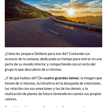
¿Cómo les prepara
Delibera
para ese día? Contando sus
avances de la semana, dedicando un tiempo para entrar en una
parte de su mundo interior y compartiendo con el resto del
grupo lo que descubren de sí mismos.
¿Y de qué hablan allí? De
cuatro grandes temas
: la imagen que
tienen de sí mismos, la iniciativa en la búsqueda de soluciones,
las relación con sus emociones y las de los demás, y la
realización de planes de futuro teniendo en cuenta sus propios
valores.