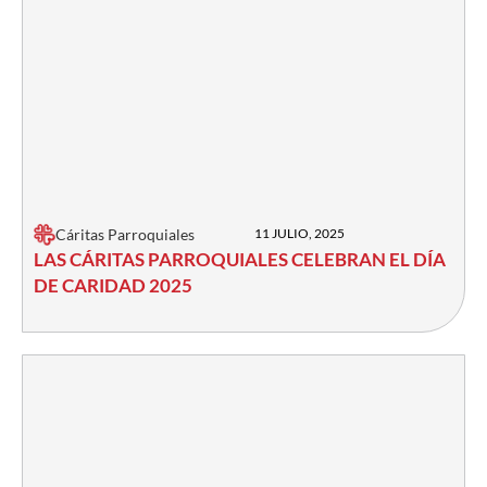
Cáritas Parroquiales
11 JULIO, 2025
LAS CÁRITAS PARROQUIALES CELEBRAN EL DÍA
DE CARIDAD 2025