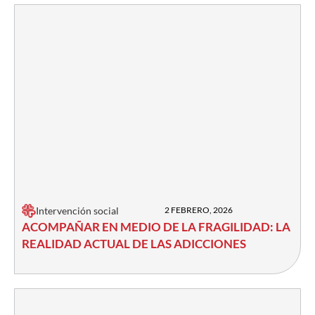
Intervención social
2 FEBRERO, 2026
ACOMPAÑAR EN MEDIO DE LA FRAGILIDAD: LA
REALIDAD ACTUAL DE LAS ADICCIONES