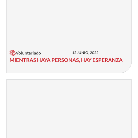
Voluntariado
12 JUNIO, 2025
MIENTRAS HAYA PERSONAS, HAY ESPERANZA