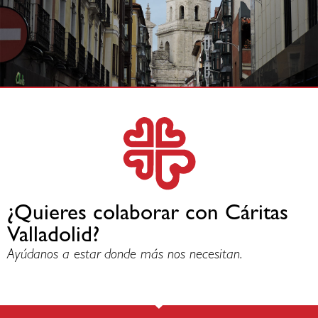
¿Quieres colaborar con Cáritas
Valladolid?
Ayúdanos a estar donde más nos necesitan.