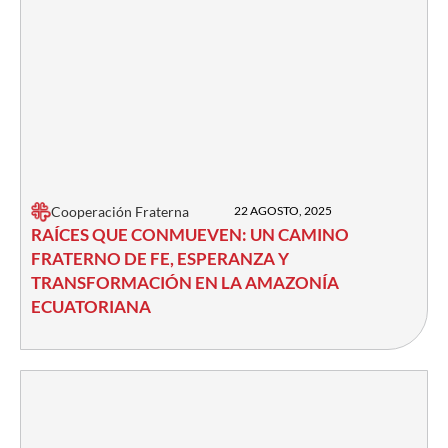
Cooperación Fraterna
22 AGOSTO, 2025
RAÍCES QUE CONMUEVEN: UN CAMINO
FRATERNO DE FE, ESPERANZA Y
TRANSFORMACIÓN EN LA AMAZONÍA
ECUATORIANA