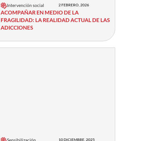
Intervención social
2 FEBRERO, 2026
ACOMPAÑAR EN MEDIO DE LA
FRAGILIDAD: LA REALIDAD ACTUAL DE LAS
ADICCIONES
Sensibilización
10 DICIEMBRE, 2025