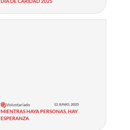
DÍA DE CARIDAD 2025
Voluntariado
12 JUNIO, 2025
MIENTRAS HAYA PERSONAS, HAY
ESPERANZA