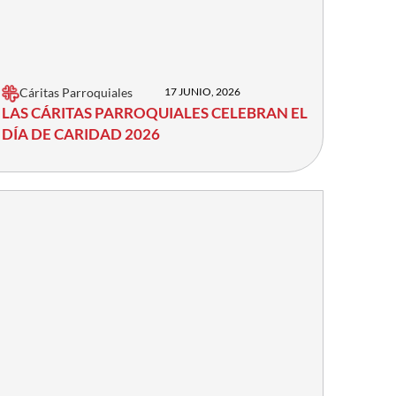
Cáritas Parroquiales
17 JUNIO, 2026
LAS CÁRITAS PARROQUIALES CELEBRAN EL
DÍA DE CARIDAD 2026