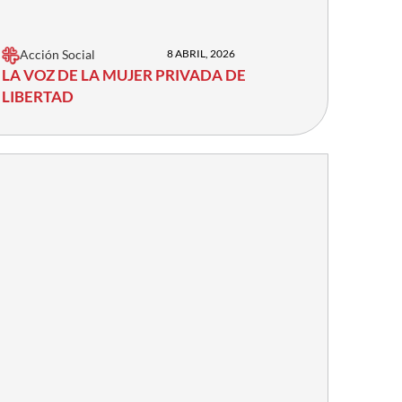
Acción Social
8 ABRIL, 2026
LA VOZ DE LA MUJER PRIVADA DE
LIBERTAD