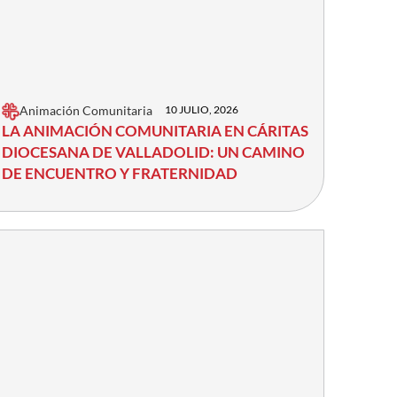
Animación Comunitaria
10 JULIO, 2026
LA ANIMACIÓN COMUNITARIA EN CÁRITAS
DIOCESANA DE VALLADOLID: UN CAMINO
DE ENCUENTRO Y FRATERNIDAD