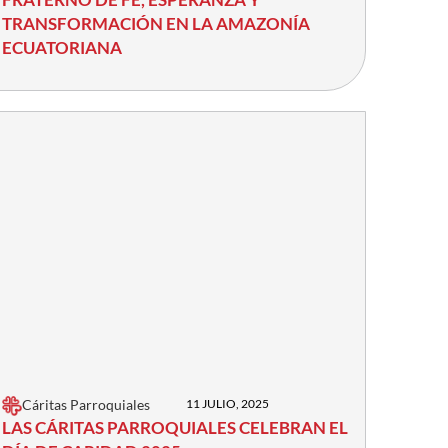
TRANSFORMACIÓN EN LA AMAZONÍA
ECUATORIANA
Cáritas Parroquiales
11 JULIO, 2025
LAS CÁRITAS PARROQUIALES CELEBRAN EL