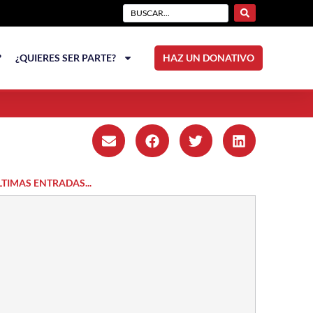
?
¿QUIERES SER PARTE?
HAZ UN DONATIVO
LTIMAS ENTRADAS...