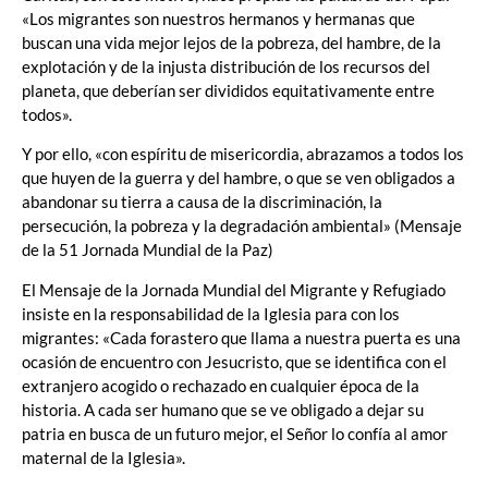
«Los migrantes son nuestros hermanos y hermanas que
buscan una vida mejor lejos de la pobreza, del hambre, de la
explotación y de la injusta distribución de los recursos del
planeta, que deberían ser divididos equitativamente entre
todos».
Y por ello, «con espíritu de misericordia, abrazamos a todos los
que huyen de la guerra y del hambre, o que se ven obligados a
abandonar su tierra a causa de la discriminación, la
persecución, la pobreza y la degradación ambiental» (Mensaje
de la 51 Jornada Mundial de la Paz)
El Mensaje de la Jornada Mundial del Migrante y Refugiado
insiste en la responsabilidad de la Iglesia para con los
migrantes: «Cada forastero que llama a nuestra puerta es una
ocasión de encuentro con Jesucristo, que se identifica con el
extranjero acogido o rechazado en cualquier época de la
historia. A cada ser humano que se ve obligado a dejar su
patria en busca de un futuro mejor, el Señor lo confía al amor
maternal de la Iglesia».