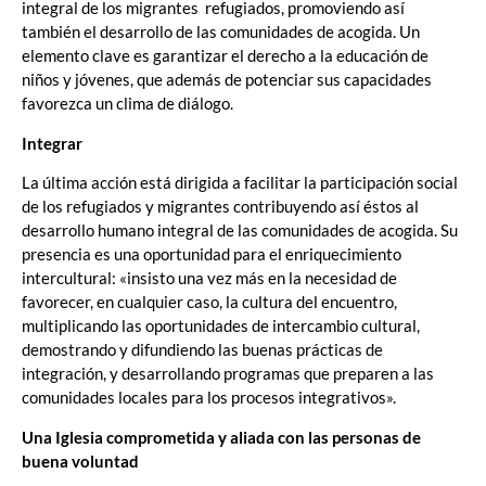
integral de los migrantes refugiados, promoviendo así
también el desarrollo de las comunidades de acogida. Un
elemento clave es garantizar el derecho a la educación de
niños y jóvenes, que además de potenciar sus capacidades
favorezca un clima de diálogo.
Integrar
La última acción está dirigida a facilitar la participación social
de los refugiados y migrantes contribuyendo así éstos al
desarrollo humano integral de las comunidades de acogida. Su
presencia es una oportunidad para el enriquecimiento
intercultural: «insisto una vez más en la necesidad de
favorecer, en cualquier caso, la cultura del encuentro,
multiplicando las oportunidades de intercambio cultural,
demostrando y difundiendo las buenas prácticas de
integración, y desarrollando programas que preparen a las
comunidades locales para los procesos integrativos».
Una Iglesia comprometida y aliada con las personas de
buena voluntad