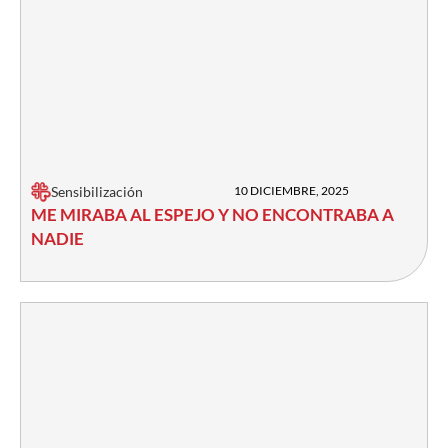
Sensibilización
10 DICIEMBRE, 2025
ME MIRABA AL ESPEJO Y NO ENCONTRABA A
NADIE