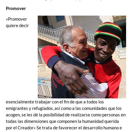
Promover
«Promover
quiere decir
esencialmente trabajar con el fin de que a todos los
emigrantes y refugiados, así como a las comunidades que los
acogen, se les dé la posibilidad de realizarse como personas en
todas las dimensiones que componen la humanidad querida
por el Creador» Se trata de favorecer el desarrollo humano e