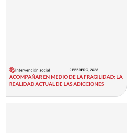
Intervención social
2 FEBRERO, 2026
ACOMPAÑAR EN MEDIO DE LA FRAGILIDAD: LA
REALIDAD ACTUAL DE LAS ADICCIONES