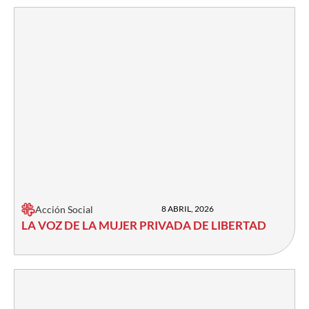
Acción Social
8 ABRIL, 2026
LA VOZ DE LA MUJER PRIVADA DE LIBERTAD