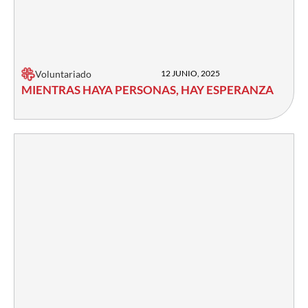
Voluntariado
12 JUNIO, 2025
MIENTRAS HAYA PERSONAS, HAY ESPERANZA