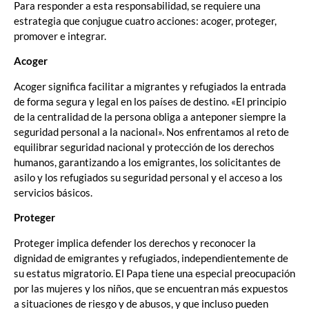
Para responder a esta responsabilidad, se requiere una
estrategia que conjugue cuatro acciones: acoger, proteger,
promover e integrar.
Acoger
Acoger significa facilitar a migrantes y refugiados la entrada
de forma segura y legal en los países de destino. «El principio
de la centralidad de la persona obliga a anteponer siempre la
seguridad personal a la nacional». Nos enfrentamos al reto de
equilibrar seguridad nacional y protección de los derechos
humanos, garantizando a los emigrantes, los solicitantes de
asilo y los refugiados su seguridad personal y el acceso a los
servicios básicos.
Proteger
Proteger implica defender los derechos y reconocer la
dignidad de emigrantes y refugiados, independientemente de
su estatus migratorio. El Papa tiene una especial preocupación
por las mujeres y los niños, que se encuentran más expuestos
a situaciones de riesgo y de abusos, y que incluso pueden