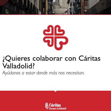
¿Quieres colaborar con Cáritas
Valladolid?
Ayúdanos a estar donde más nos necesitan.