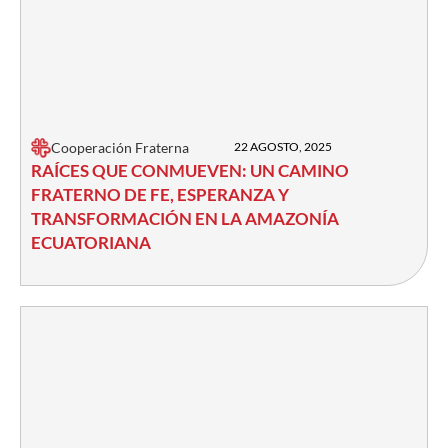
Cooperación Fraterna
22 AGOSTO, 2025
RAÍCES QUE CONMUEVEN: UN CAMINO
FRATERNO DE FE, ESPERANZA Y
TRANSFORMACIÓN EN LA AMAZONÍA
ECUATORIANA