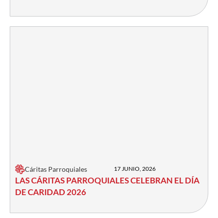
Cáritas Parroquiales
17 JUNIO, 2026
LAS CÁRITAS PARROQUIALES CELEBRAN EL DÍA
DE CARIDAD 2026