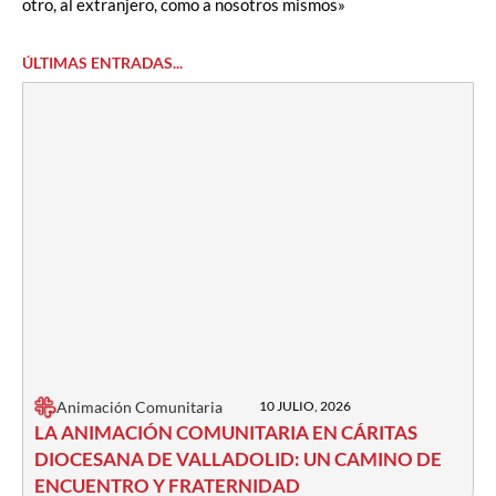
otro, al extranjero, como a nosotros mismos»
ÚLTIMAS ENTRADAS...
Animación Comunitaria
10 JULIO, 2026
LA ANIMACIÓN COMUNITARIA EN CÁRITAS
DIOCESANA DE VALLADOLID: UN CAMINO DE
ENCUENTRO Y FRATERNIDAD