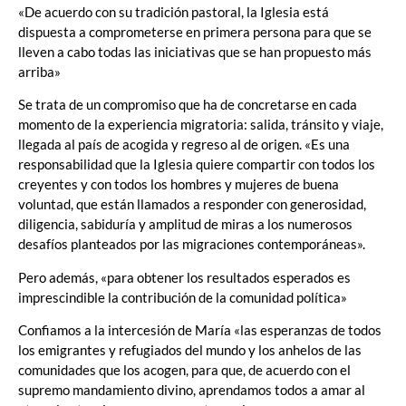
«De acuerdo con su tradición pastoral, la Iglesia está
dispuesta a comprometerse en primera persona para que se
lleven a cabo todas las iniciativas que se han propuesto más
arriba»
Se trata de un compromiso que ha de concretarse en cada
momento de la experiencia migratoria: salida, tránsito y viaje,
llegada al país de acogida y regreso al de origen. «Es una
responsabilidad que la Iglesia quiere compartir con todos los
creyentes y con todos los hombres y mujeres de buena
voluntad, que están llamados a responder con generosidad,
diligencia, sabiduría y amplitud de miras a los numerosos
desafíos planteados por las migraciones contemporáneas».
Pero además, «para obtener los resultados esperados es
imprescindible la contribución de la comunidad política»
Confiamos a la intercesión de María «las esperanzas de todos
los emigrantes y refugiados del mundo y los anhelos de las
comunidades que los acogen, para que, de acuerdo con el
supremo mandamiento divino, aprendamos todos a amar al