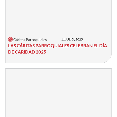
Cáritas Parroquiales
11 JULIO, 2025
LAS CÁRITAS PARROQUIALES CELEBRAN EL DÍA
DE CARIDAD 2025