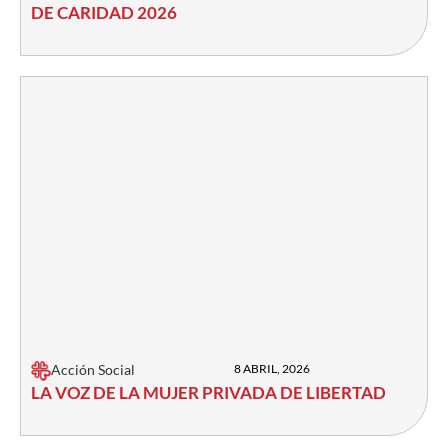
DE CARIDAD 2026
Acción Social
8 ABRIL, 2026
LA VOZ DE LA MUJER PRIVADA DE LIBERTAD