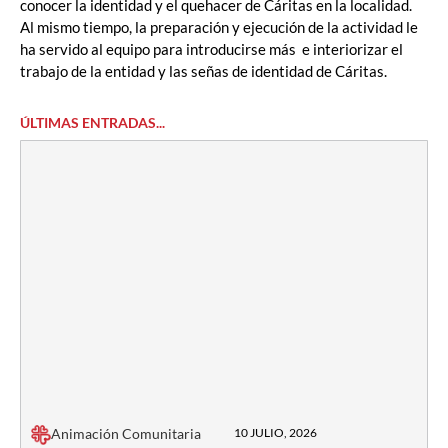
conocer la identidad y el quehacer de Cáritas en la localidad.
Al mismo tiempo, la preparación y ejecución de la actividad le
ha servido al equipo para introducirse más e interiorizar el
trabajo de la entidad y las señas de identidad de Cáritas.
ÚLTIMAS ENTRADAS...
Animación Comunitaria
10 JULIO, 2026