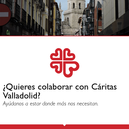
¿Quieres colaborar con Cáritas
Valladolid?
Ayúdanos a estar donde más nos necesitan.