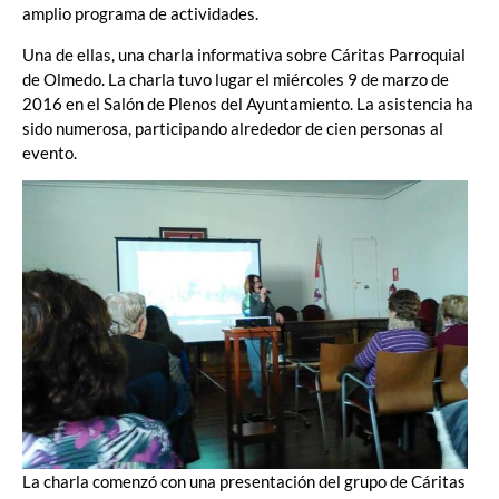
amplio programa de actividades.
Una de ellas, una charla informativa sobre Cáritas Parroquial
de Olmedo. La charla tuvo lugar el miércoles 9 de marzo de
2016 en el Salón de Plenos del Ayuntamiento. La asistencia ha
sido numerosa, participando alrededor de cien personas al
evento.
La charla comenzó con una presentación del grupo de Cáritas