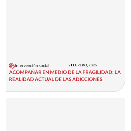
Intervención social
2 FEBRERO, 2026
ACOMPAÑAR EN MEDIO DE LA FRAGILIDAD: LA
REALIDAD ACTUAL DE LAS ADICCIONES