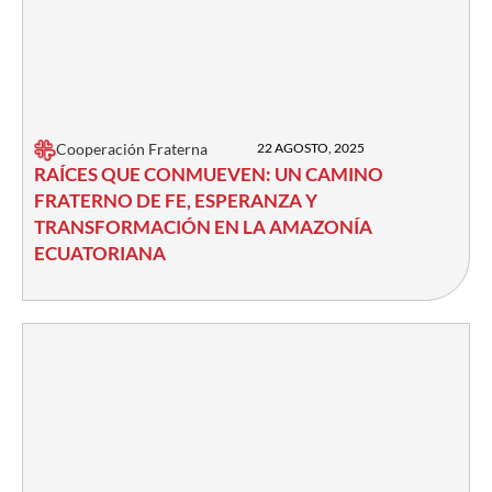
Cooperación Fraterna
22 AGOSTO, 2025
RAÍCES QUE CONMUEVEN: UN CAMINO
FRATERNO DE FE, ESPERANZA Y
TRANSFORMACIÓN EN LA AMAZONÍA
ECUATORIANA