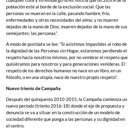
población esté al borde de la exclusión social. Que las
personas se mueran en la calle, pasando hambre, frío,
enfermedades y otras necesidades del alma; y no mueren
dejados de la mano de Dios, mueren dejados de la mano de sus
semejantes: las personas”.
A modo de postdata se lee: “Si asistimos impasibles al robo de
la dignidad de las Personas sin Hogar, estaremos perdiendo el
respeto hacia nosotros mismos, por no sembrar el respeto que
quisiéramos para nosotros y para generaciones venideras. El
respeto de los derechos humanos no nace en un libro, en un
filósofo, o en una utopía, nace de nuestro propio respeto”.
Nuevo trienio de Campaña
Después del quinquenio 2010-2015, la Campaña comienza un
nuevo período (trienio 2016-18) donde el eje de propuesta y
denuncia se va a situar en la construcción de un modelo de
sociedad diferente que ponga a las personas y su dignidad en
el centro.