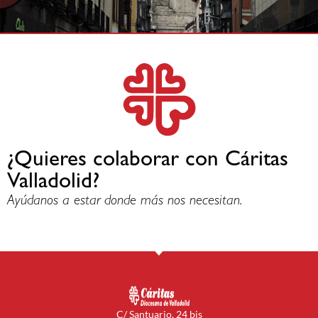
¿Quieres colaborar con Cáritas
Valladolid?
Ayúdanos a estar donde más nos necesitan.
C/ Santuario, 24 bis