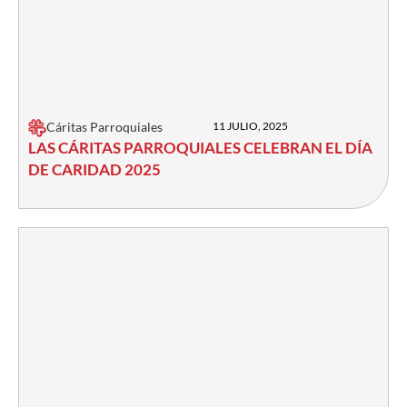
Cáritas Parroquiales
11 JULIO, 2025
LAS CÁRITAS PARROQUIALES CELEBRAN EL DÍA
DE CARIDAD 2025