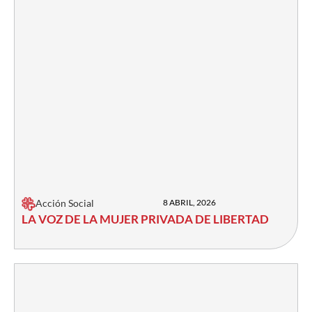
Acción Social
8 ABRIL, 2026
LA VOZ DE LA MUJER PRIVADA DE LIBERTAD