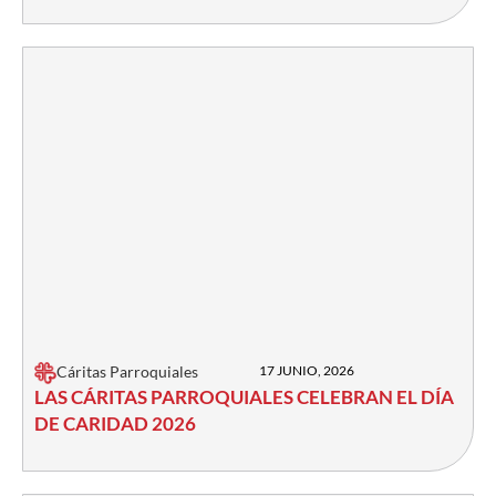
Cáritas Parroquiales
17 JUNIO, 2026
LAS CÁRITAS PARROQUIALES CELEBRAN EL DÍA
DE CARIDAD 2026