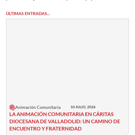
ÚLTIMAS ENTRADAS...
Animación Comunitaria
10 JULIO, 2026
LA ANIMACIÓN COMUNITARIA EN CÁRITAS
DIOCESANA DE VALLADOLID: UN CAMINO DE
ENCUENTRO Y FRATERNIDAD