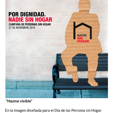
“Hazme visible”
En la imagen diseñada para el Día de las Persona sin Hogar