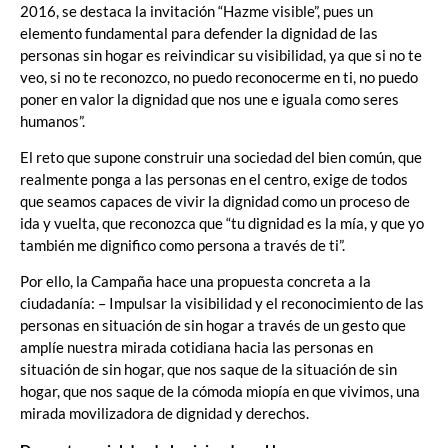
2016, se destaca la invitación “Hazme visible”, pues un
elemento fundamental para defender la dignidad de las
personas sin hogar es reivindicar su visibilidad, ya que si no te
veo, si no te reconozco, no puedo reconocerme en ti, no puedo
poner en valor la dignidad que nos une e iguala como seres
humanos”.
El reto que supone construir una sociedad del bien común, que
realmente ponga a las personas en el centro, exige de todos
que seamos capaces de vivir la dignidad como un proceso de
ida y vuelta, que reconozca que “tu dignidad es la mía, y que yo
también me dignifico como persona a través de ti”.
Por ello, la Campaña hace una propuesta concreta a la
ciudadanía: – Impulsar la visibilidad y el reconocimiento de las
personas en situación de sin hogar a través de un gesto que
amplíe nuestra mirada cotidiana hacia las personas en
situación de sin hogar, que nos saque de la situación de sin
hogar, que nos saque de la cómoda miopía en que vivimos, una
mirada movilizadora de dignidad y derechos.