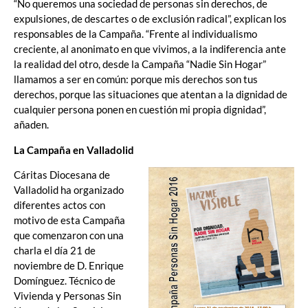
“No queremos una sociedad de personas sin derechos, de
expulsiones, de descartes o de exclusión radical”, explican los
responsables de la Campaña. “Frente al individualismo
creciente, al anonimato en que vivimos, a la indiferencia ante
la realidad del otro, desde la Campaña “Nadie Sin Hogar”
llamamos a ser en común: porque mis derechos son tus
derechos, porque las situaciones que atentan a la dignidad de
cualquier persona ponen en cuestión mi propia dignidad”,
añaden.
La Campaña en Valladolid
Cáritas Diocesana de
Valladolid ha organizado
diferentes actos con
motivo de esta Campaña
que comenzaron con una
charla el día 21 de
noviembre de D. Enrique
Domínguez. Técnico de
Vivienda y Personas Sin