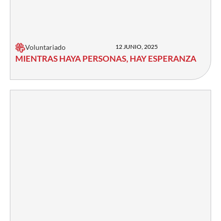
Voluntariado
12 JUNIO, 2025
MIENTRAS HAYA PERSONAS, HAY ESPERANZA