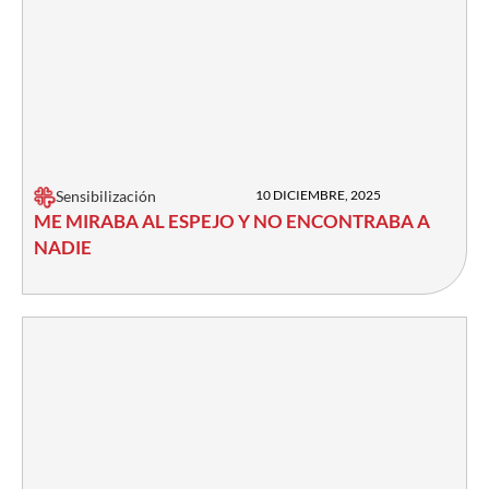
Sensibilización
10 DICIEMBRE, 2025
ME MIRABA AL ESPEJO Y NO ENCONTRABA A
NADIE