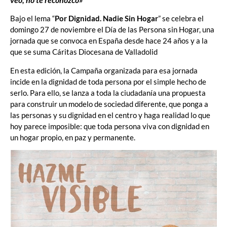
Bajo el lema “
Por Dignidad. Nadie Sin Hogar
” se celebra el
domingo 27 de noviembre el Día de las Persona sin Hogar, una
jornada que se convoca en España desde hace 24 años y a la
que se suma Cáritas Diocesana de Valladolid
En esta edición, la Campaña organizada para esa jornada
incide en la dignidad de toda persona por el simple hecho de
serlo. Para ello, se lanza a toda la ciudadanía una propuesta
para construir un modelo de sociedad diferente, que ponga a
las personas y su dignidad en el centro y haga realidad lo que
hoy parece imposible: que toda persona viva con dignidad en
un hogar propio, en paz y permanente.