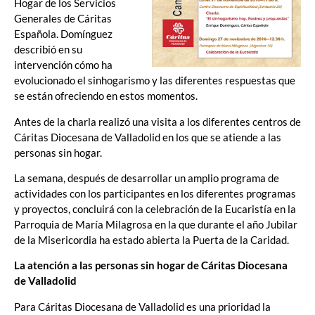
Hogar de los Servicios
Generales de Cáritas
Española. Domínguez
describió en su
intervención cómo ha
evolucionado el sinhogarismo y las diferentes respuestas que
se están ofreciendo en estos momentos.
Antes de la charla realizó una visita a los diferentes centros de
Cáritas Diocesana de Valladolid en los que se atiende a las
personas sin hogar.
La semana, después de desarrollar un amplio programa de
actividades con los participantes en los diferentes programas
y proyectos, concluirá con la celebración de la Eucaristía en la
Parroquia de María Milagrosa en la que durante el año Jubilar
de la Misericordia ha estado abierta la Puerta de la Caridad.
La atención a las personas sin hogar de Cáritas Diocesana
de Valladolid
Para Cáritas Diocesana de Valladolid es una prioridad la