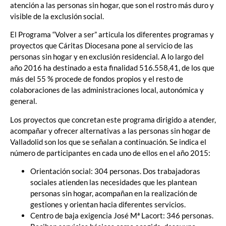
atención a las personas sin hogar, que son el rostro más duro y
visible de la exclusión social.
El Programa “Volver a ser” articula los diferentes programas y
proyectos que Cáritas Diocesana pone al servicio de las
personas sin hogar y en exclusión residencial. A lo largo del
año 2016 ha destinado a esta finalidad 516.558,41, de los que
más del 55 % procede de fondos propios y el resto de
colaboraciones de las administraciones local, autonómica y
general.
Los proyectos que concretan este programa dirigido a atender,
acompañar y ofrecer alternativas a las personas sin hogar de
Valladolid son los que se señalan a continuación. Se indica el
número de participantes en cada uno de ellos en el año 2015:
Orientación social: 304 personas. Dos trabajadoras
sociales atienden las necesidades que les plantean
personas sin hogar, acompañan en la realización de
gestiones y orientan hacia diferentes servicios.
Centro de baja exigencia José Mª Lacort: 346 personas.