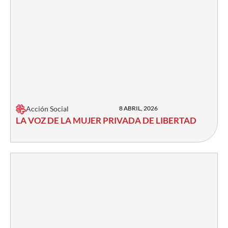
Acción Social
8 ABRIL, 2026
LA VOZ DE LA MUJER PRIVADA DE LIBERTAD