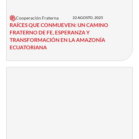
Cooperación Fraterna
22 AGOSTO, 2025
RAÍCES QUE CONMUEVEN: UN CAMINO
FRATERNO DE FE, ESPERANZA Y
TRANSFORMACIÓN EN LA AMAZONÍA
ECUATORIANA