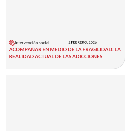
Intervención social
2 FEBRERO, 2026
ACOMPAÑAR EN MEDIO DE LA FRAGILIDAD: LA
REALIDAD ACTUAL DE LAS ADICCIONES