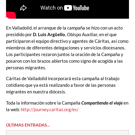
En Valladolid, el arranque de la campaña se hizo con un acto
presidido por
D. Luis Argüello
, Obispo Auxiliar, en el que
participaron el equipo directivo y agentes de Cáritas, así como
miembros de diferentes delegaciones y servicios diocesanos.
Los participantes rezaron juntos la oración de la Campaña y
posaron con los brazos abiertos como signo de acogida a las
personas migrantes.
Cáritas de Valladolid incorporará esta campaña al trabajo
cotidiano que ya está realizando a favor de las personas
migrantes en nuestra diócesis.
Toda la información sobre la Campaña
Compartiendo el viaje
en
la web:
http://journey.caritas.org/es/
ÚLTIMAS ENTRADAS...