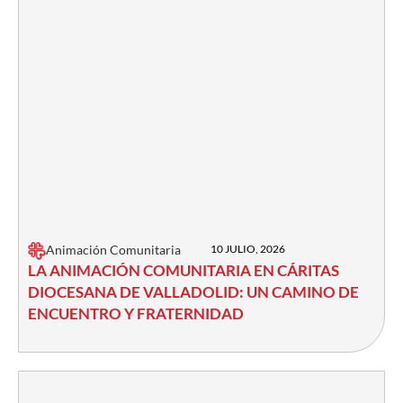
Animación Comunitaria
10 JULIO, 2026
LA ANIMACIÓN COMUNITARIA EN CÁRITAS
DIOCESANA DE VALLADOLID: UN CAMINO DE
ENCUENTRO Y FRATERNIDAD