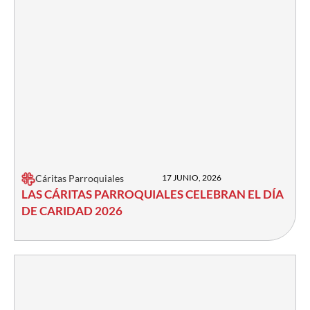
Cáritas Parroquiales
17 JUNIO, 2026
LAS CÁRITAS PARROQUIALES CELEBRAN EL DÍA
DE CARIDAD 2026