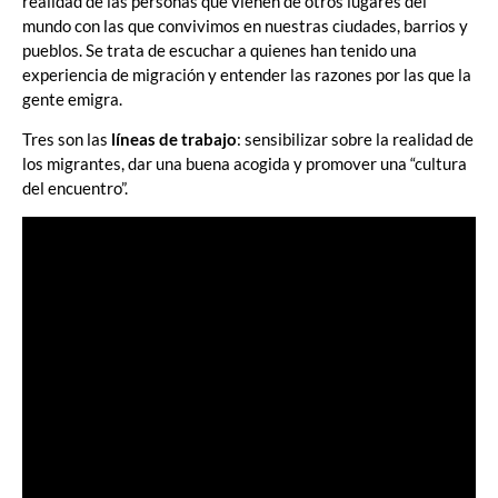
realidad de las personas que vienen de otros lugares del
mundo con las que convivimos en nuestras ciudades, barrios y
pueblos. Se trata de escuchar a quienes han tenido una
experiencia de migración y entender las razones por las que la
gente emigra.
Tres son las
líneas de trabajo
: sensibilizar sobre la realidad de
los migrantes, dar una buena acogida y promover una “cultura
del encuentro”.