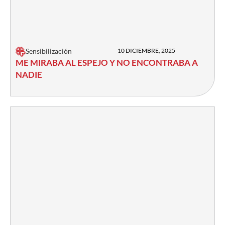
Sensibilización
10 DICIEMBRE, 2025
ME MIRABA AL ESPEJO Y NO ENCONTRABA A
NADIE