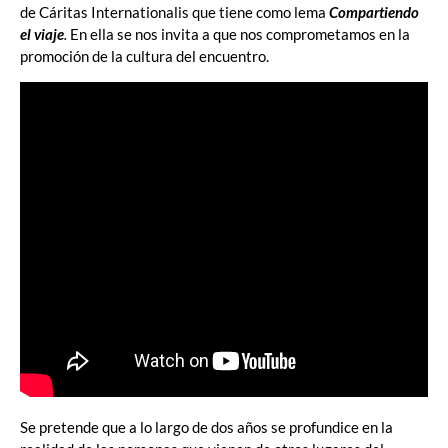
de Cáritas Internationalis que tiene como lema
Compartiendo
el viaje
.
En ella se nos invita a que nos comprometamos en la
promoción de la cultura del encuentro.
Se pretende que a lo largo de dos años se profundice en la