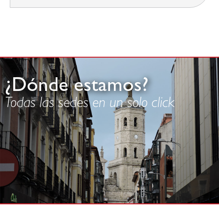
¿Dónde estamos?
Todas las sedes en un solo click