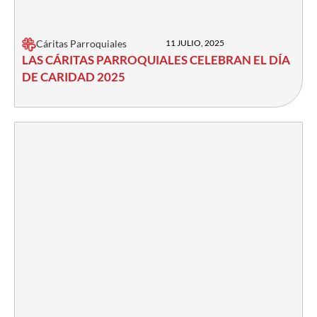
Cáritas Parroquiales
11 JULIO, 2025
LAS CÁRITAS PARROQUIALES CELEBRAN EL DÍA
DE CARIDAD 2025