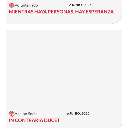
Voluntariado
12 JUNIO, 2025
MIENTRAS HAYA PERSONAS, HAY ESPERANZA
Acción Social
6 JUNIO, 2025
IN CONTRARIA DUCET