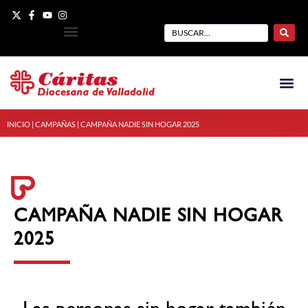
INICIO
|
CAMPAÑAS
|
CAMPAÑA NADIE SIN HOGAR 2025
CAMPAÑA NADIE SIN HOGAR
2025