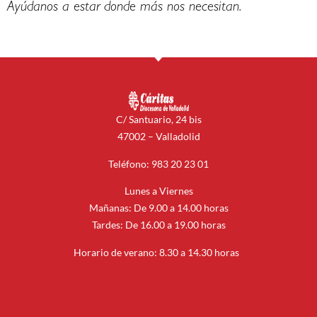
Ayúdanos a estar donde más nos necesitan.
C/ Santuario, 24 bis
47002 – Valladolid
Teléfono: 983 20 23 01
Lunes a Viernes
Mañanas: De 9.00 a 14.00 horas
Tardes: De 16.00 a 19.00 horas
Horario de verano: 8.30 a 14.30 horas