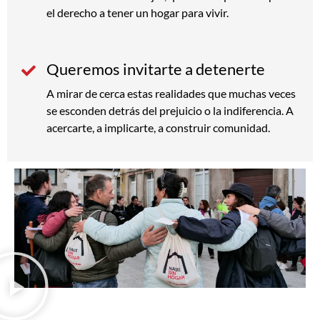
el derecho a tener un hogar para vivir.
Queremos invitarte a detenerte
A mirar de cerca estas realidades que muchas veces
se esconden detrás del prejuicio o la indiferencia. A
acercarte, a implicarte, a construir comunidad.