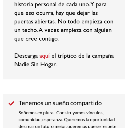
historia personal de cada uno. Y para
que eso ocurra, hay que dejar las
puertas abiertas.
No todo empieza con
un techo. A veces empieza con alguien
que cree contigo.
Descarga
aquí
el tríptico de la campaña
Nadie Sin Hogar.
Tenemos un sueño compartido
Soñemos en plural. Construyamos vínculos,
comunidad, esperanza. Queremos la oportunidad
de crear un futuro mejor, queremos que se respete