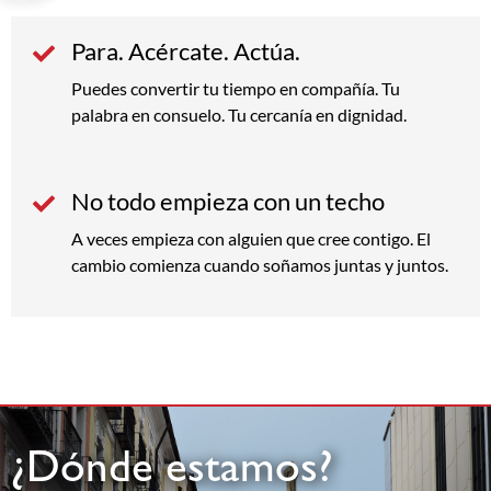
Para. Acércate. Actúa.
Puedes convertir tu tiempo en compañía. Tu
palabra en consuelo. Tu cercanía en dignidad.
No todo empieza con un techo
A veces empieza con alguien que cree contigo. El
cambio comienza cuando soñamos juntas y juntos.
¿Dónde estamos?