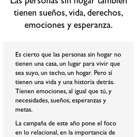
Las personas sin hogar también
tienen sueños, vida, derechos,
emociones y esperanza.
Es cierto que las personas sin hogar no
tienen una casa, un lugar para vivir que
sea suyo, un techo, un hogar. Pero sí
tienen una vida y una historia detrás.
Tienen emociones, al igual que tú, y
necesidades, sueños, esperanzas y
metas.
La campaña de este año pone el foco
en lo relacional, en la importancia de