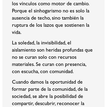
los vínculos como motor de cambio.
Porque el sinhogarismo no es solo la
ausencia de techo, sino también la
ruptura de los lazos que sostienen la
vida.
La soledad, la invisibilidad, el
aislamiento son heridas profundas que
no se curan solo con recursos
materiales. Se curan con presencia,
con escucha, con comunidad.
Cuando damos la oportunidad de
formar parte de la comunidad, de la
sociedad, se abre la posibilidad de
compartir, descubrir, reconocer la