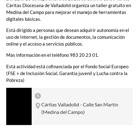
Cáritas Diocesana de Valladolid organiza un taller gratuito en
Medina del Campo para mejorar el manejo de herramientas
digitales básicas.
Está dirigido a personas que desean adquirir autonomía en el
uso de Internet, la gestión de documentos, la comunicación
online y el acceso a servicios públicos.
Más información en el teléfono 983 20 23 01.
Está actividad está cofinanciada por el Fondo Social Europeo
(FSE + de Inclusión Social, Garantía juvenil y Lucha contra la
Pobreza)
Cáritas Valladolid - Calle San Martín
(Medina del Campo)