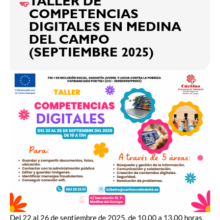
TALLER DE
COMPETENCIAS
DIGITALES EN MEDINA
DEL CAMPO
(SEPTIEMBRE 2025)
Del 22 al 26 de septiembre de 2025, de 10.00 a 13.00 horas,