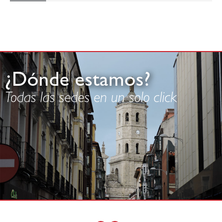
¿Dónde estamos?
Todas las sedes en un solo click