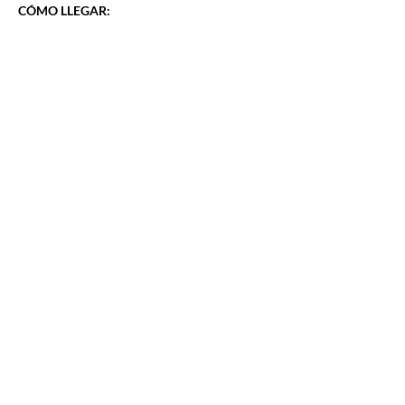
CÓMO LLEGAR: