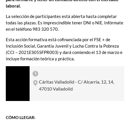
laboral.
La selección de participantes está abierta hasta completar
todas las plazas. Es imprescindible tener DNI o NIE. Infórmate
en el teléfono 983 320 570.
Esta acción formativa está cofinanciada por el FSE + de
Inclusión Social, Garantía Juvenil y Lucha Contra la Pobreza
(CCI – 2021ES05SFPR003) y dará comiendo el 13 de marzo e
incluye formación teórica y práctica.
Cáritas Valladolid - C/ Alcarria, 12, 14,
47010 Valladolid
CÓMO LLEGAR: