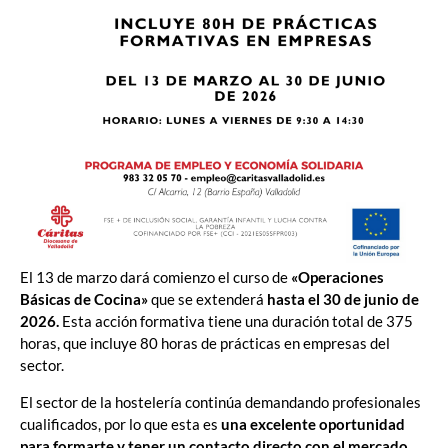
El 13 de marzo dará comienzo el curso de
«Operaciones
Básicas de Cocina»
que se extenderá
hasta el 30 de junio de
2026.
Esta acción formativa tiene
una duración total de 375
horas, que incluye 80 horas de prácticas en empresas del
sector.
El sector de la hostelería continúa demandando profesionales
cualificados, por lo que esta es
una excelente oportunidad
para formarte y tener un contacto directo con el mercado