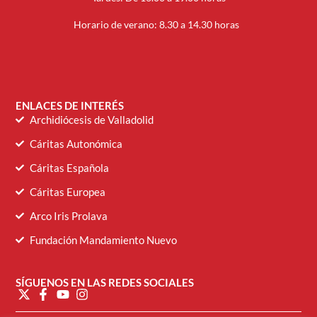
Horario de verano: 8.30 a 14.30 horas
ENLACES DE INTERÉS
Archidiócesis de Valladolid
Cáritas Autonómica
Cáritas Española
Cáritas Europea
Arco Iris Prolava
Fundación Mandamiento Nuevo
SÍGUENOS EN LAS REDES SOCIALES