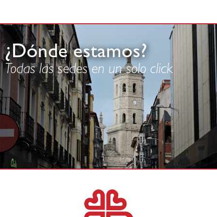
¿Dónde estamos?
Todas las sedes en un solo click