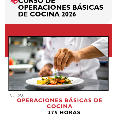
CURSO DE
OPERACIONES BÁSICAS
DE COCINA 2026